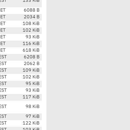
EST
133 KiB
CET
6088 B
CET
2034 B
CET
108 KiB
CET
102 KiB
CET
93 KiB
CET
116 KiB
CET
618 KiB
EST
6208 B
EST
2062 B
EST
109 KiB
EST
102 KiB
EST
95 KiB
EST
93 KiB
EST
117 KiB
EST
98 KiB
EST
97 KiB
EST
122 KiB