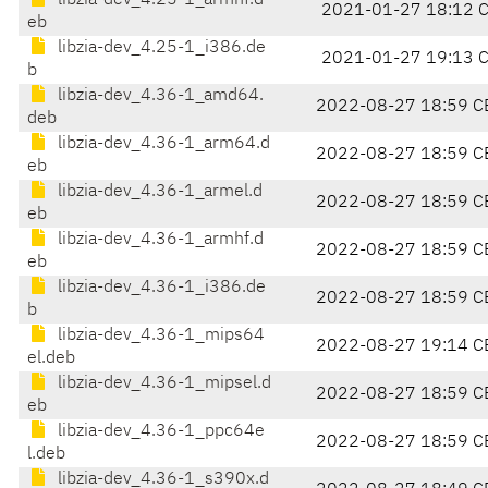
libzia-dev_4.25-1_armhf.d
2021-01-27 18:12 
eb
libzia-dev_4.25-1_i386.de
2021-01-27 19:13 
b
libzia-dev_4.36-1_amd64.
2022-08-27 18:59 C
deb
libzia-dev_4.36-1_arm64.d
2022-08-27 18:59 C
eb
libzia-dev_4.36-1_armel.d
2022-08-27 18:59 C
eb
libzia-dev_4.36-1_armhf.d
2022-08-27 18:59 C
eb
libzia-dev_4.36-1_i386.de
2022-08-27 18:59 C
b
libzia-dev_4.36-1_mips64
2022-08-27 19:14 C
el.deb
libzia-dev_4.36-1_mipsel.d
2022-08-27 18:59 C
eb
libzia-dev_4.36-1_ppc64e
2022-08-27 18:59 C
l.deb
libzia-dev_4.36-1_s390x.d