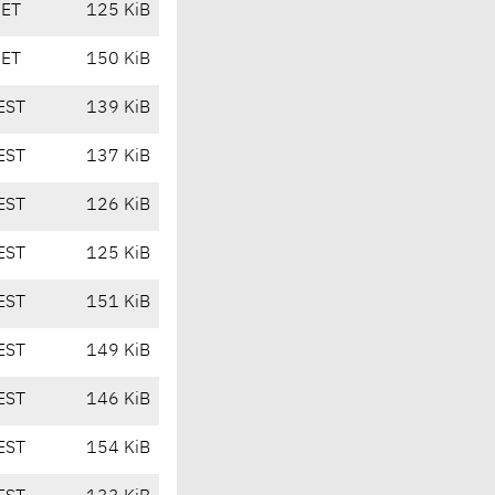
CET
125 KiB
CET
150 KiB
EST
139 KiB
EST
137 KiB
EST
126 KiB
EST
125 KiB
EST
151 KiB
EST
149 KiB
EST
146 KiB
EST
154 KiB