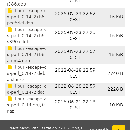
CEST
i386.deb
liburi-escape-x
2026-07-23 22:52
s-perl_0.14-2+b5_
15 KiB
CEST
ppc64el.deb
liburi-escape-x
2026-07-23 22:25
s-perl_0.14-2+b5_
15 KiB
CEST
s390x.deb
liburi-escape-x
2026-07-23 22:57
s-perl_0.14-2+b6_
15 KiB
CEST
arm64.deb
liburi-escape-x
2022-06-28 22:59
s-perl_0.14-2.debi
2740 B
CEST
an.tar.xz
liburi-escape-x
2022-06-28 22:59
2228 B
s-perl_0.14-2.dsc
CEST
liburi-escape-x
2016-06-21 22:18
s-perl_0.14.orig.ta
10 KiB
CEST
r.gz
Current bandwidth utilization 270.04 Mbit/s