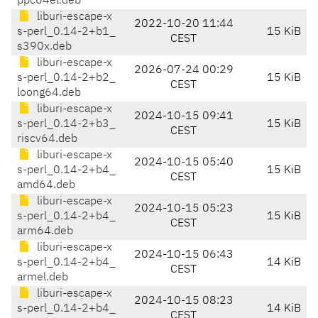
ppc64el.deb
liburi-escape-x
2022-10-20 11:44
s-perl_0.14-2+b1_
15 KiB
CEST
s390x.deb
liburi-escape-x
2026-07-24 00:29
s-perl_0.14-2+b2_
15 KiB
CEST
loong64.deb
liburi-escape-x
2024-10-15 09:41
s-perl_0.14-2+b3_
15 KiB
CEST
riscv64.deb
liburi-escape-x
2024-10-15 05:40
s-perl_0.14-2+b4_
15 KiB
CEST
amd64.deb
liburi-escape-x
2024-10-15 05:23
s-perl_0.14-2+b4_
15 KiB
CEST
arm64.deb
liburi-escape-x
2024-10-15 06:43
s-perl_0.14-2+b4_
14 KiB
CEST
armel.deb
liburi-escape-x
2024-10-15 08:23
s-perl_0.14-2+b4_
14 KiB
CEST