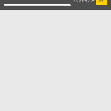
Powered by
SNT