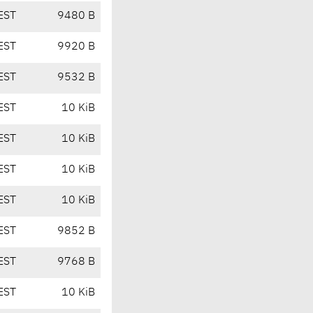
EST
9480 B
EST
9920 B
EST
9532 B
EST
10 KiB
EST
10 KiB
EST
10 KiB
EST
10 KiB
EST
9852 B
EST
9768 B
EST
10 KiB