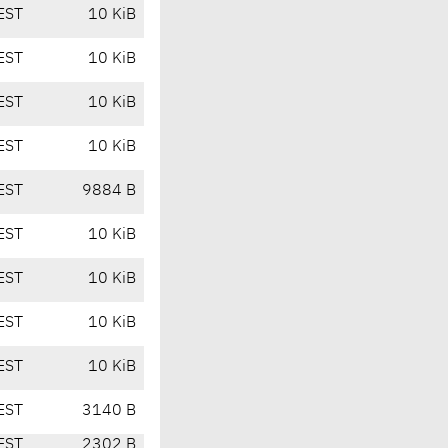
EST
10 KiB
EST
10 KiB
EST
10 KiB
EST
10 KiB
EST
9884 B
EST
10 KiB
EST
10 KiB
EST
10 KiB
EST
10 KiB
EST
3140 B
EST
2302 B