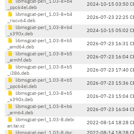
libmsgcat-perl_1.03-8+b4
2024-10-15 03:50 C
_ppc64el.deb
libmsgcat-perl_1.03-8+b4
2026-07-23 22:25 C
_riscv64.deb
libmsgcat-perl_1.03-8+b4
2024-10-15 05:02 C
_s390x.deb
libmsgcat-perl_1.03-8+b5
2026-07-23 16:31 C
_amd64.deb
libmsgcat-perl_1.03-8+b5
2026-07-23 16:04 C
_armhf.deb
libmsgcat-perl_1.03-8+b5
2026-07-23 17:40 C
_i386.deb
libmsgcat-perl_1.03-8+b5
2026-07-23 15:36 C
_ppc64el.deb
libmsgcat-perl_1.03-8+b5
2026-07-23 15:04 C
_s390x.deb
libmsgcat-perl_1.03-8+b6
2026-07-23 16:04 C
_arm64.deb
libmsgcat-perl_1.03-8.debi
2022-08-14 18:28 C
an.tar.xz
libmsgcat-perl_1.03-8.dsc
2022-08-14 18:28 C