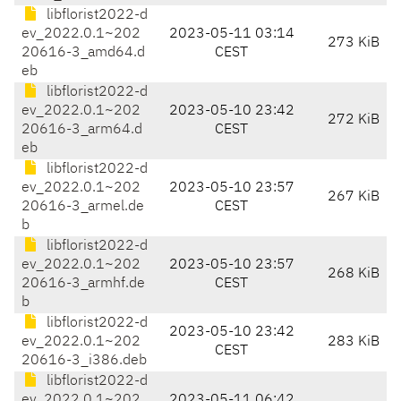
libflorist2022-d
ev_2022.0.1~202
2023-05-11 03:14
273 KiB
20616-3_amd64.d
CEST
eb
libflorist2022-d
ev_2022.0.1~202
2023-05-10 23:42
272 KiB
20616-3_arm64.d
CEST
eb
libflorist2022-d
ev_2022.0.1~202
2023-05-10 23:57
267 KiB
20616-3_armel.de
CEST
b
libflorist2022-d
ev_2022.0.1~202
2023-05-10 23:57
268 KiB
20616-3_armhf.de
CEST
b
libflorist2022-d
2023-05-10 23:42
ev_2022.0.1~202
283 KiB
CEST
20616-3_i386.deb
libflorist2022-d
ev_2022.0.1~202
2023-05-11 06:42