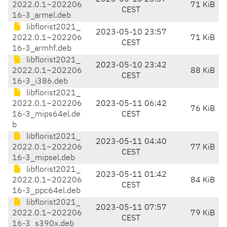
2022.0.1~202206
71 KiB
CEST
16-3_armel.deb
libflorist2021_
2023-05-10 23:57
2022.0.1~202206
71 KiB
CEST
16-3_armhf.deb
libflorist2021_
2023-05-10 23:42
2022.0.1~202206
88 KiB
CEST
16-3_i386.deb
libflorist2021_
2022.0.1~202206
2023-05-11 06:42
76 KiB
16-3_mips64el.de
CEST
b
libflorist2021_
2023-05-11 04:40
2022.0.1~202206
77 KiB
CEST
16-3_mipsel.deb
libflorist2021_
2023-05-11 01:42
2022.0.1~202206
84 KiB
CEST
16-3_ppc64el.deb
libflorist2021_
2023-05-11 07:57
2022.0.1~202206
79 KiB
CEST
16-3_s390x.deb