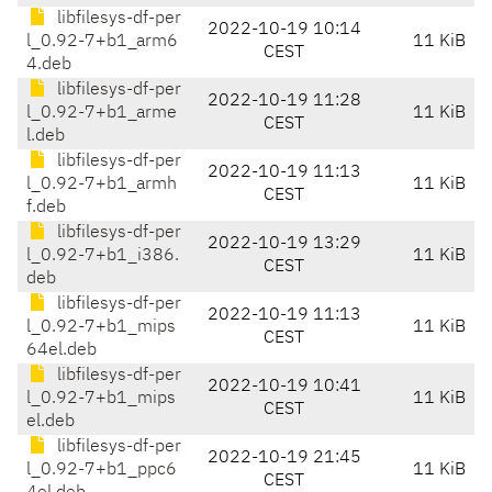
libfilesys-df-per
2022-10-19 10:14
l_0.92-7+b1_arm6
11 KiB
CEST
4.deb
libfilesys-df-per
2022-10-19 11:28
l_0.92-7+b1_arme
11 KiB
CEST
l.deb
libfilesys-df-per
2022-10-19 11:13
l_0.92-7+b1_armh
11 KiB
CEST
f.deb
libfilesys-df-per
2022-10-19 13:29
l_0.92-7+b1_i386.
11 KiB
CEST
deb
libfilesys-df-per
2022-10-19 11:13
l_0.92-7+b1_mips
11 KiB
CEST
64el.deb
libfilesys-df-per
2022-10-19 10:41
l_0.92-7+b1_mips
11 KiB
CEST
el.deb
libfilesys-df-per
2022-10-19 21:45
l_0.92-7+b1_ppc6
11 KiB
CEST