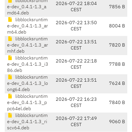
libblocksruntim
2026-07-22 18:04
e-dev_0.4.1-1.3_a
7856 B
CEST
md64.deb
libblocksruntim
2026-07-22 13:50
e-dev_0.4.1-1.3_ar
8004 B
CEST
m64.deb
libblocksruntim
2026-07-22 13:51
e-dev_0.4.1-1.3_ar
7820 B
CEST
mhf.deb
libblocksruntim
2026-07-22 22:18
e-dev_0.4.1-1.3_i3
7788 B
CEST
86.deb
libblocksruntim
2026-07-22 13:51
e-dev_0.4.1-1.3_lo
7624 B
CEST
ong64.deb
libblocksruntim
2026-07-22 16:23
e-dev_0.4.1-1.3_p
7840 B
CEST
pc64el.deb
libblocksruntim
2026-07-22 17:49
e-dev_0.4.1-1.3_ri
9060 B
CEST
scv64.deb