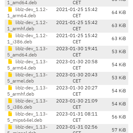
1_amd64.deb
CET
liblz-dev_1.12-
2021-01-25 15:42
64 KiB
1_arm64.deb
CET
liblz-dev_1.12-
2021-01-25 15:42
63 KiB
1_armhf.deb
CET
liblz-dev_1.12-
2021-01-25 15:42
63 KiB
1_i386.deb
CET
liblz-dev_1.13-
2023-01-30 19:41
53 KiB
5_amd64.deb
CET
liblz-dev_1.13-
2023-01-30 20:58
54 KiB
5_arm64.deb
CET
liblz-dev_1.13-
2023-01-30 20:43
53 KiB
5_armel.deb
CET
liblz-dev_1.13-
2023-01-30 20:27
54 KiB
5_armhf.deb
CET
liblz-dev_1.13-
2023-01-30 21:09
54 KiB
5_i386.deb
CET
liblz-dev_1.13-
2023-01-31 08:11
56 KiB
5_mips64el.deb
CET
liblz-dev_1.13-
2023-01-31 02:56
57 KiB