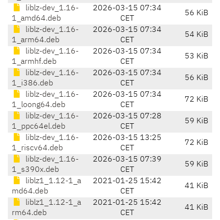
liblz-dev_1.16-
2026-03-15 07:34
56 KiB
1_amd64.deb
CET
liblz-dev_1.16-
2026-03-15 07:34
54 KiB
1_arm64.deb
CET
liblz-dev_1.16-
2026-03-15 07:34
53 KiB
1_armhf.deb
CET
liblz-dev_1.16-
2026-03-15 07:34
56 KiB
1_i386.deb
CET
liblz-dev_1.16-
2026-03-15 07:34
72 KiB
1_loong64.deb
CET
liblz-dev_1.16-
2026-03-15 07:28
59 KiB
1_ppc64el.deb
CET
liblz-dev_1.16-
2026-03-15 13:25
72 KiB
1_riscv64.deb
CET
liblz-dev_1.16-
2026-03-15 07:39
59 KiB
1_s390x.deb
CET
liblz1_1.12-1_a
2021-01-25 15:42
41 KiB
md64.deb
CET
liblz1_1.12-1_a
2021-01-25 15:42
41 KiB
rm64.deb
CET