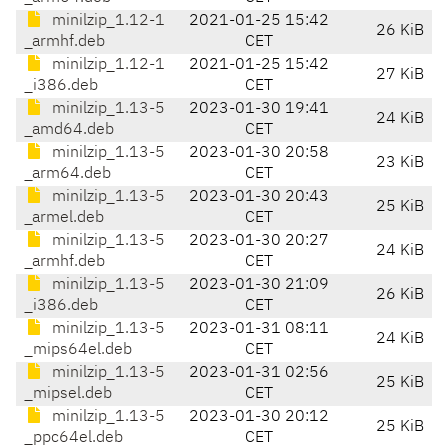
minilzip_1.12-1
2021-01-25 15:42
26 KiB
_armhf.deb
CET
minilzip_1.12-1
2021-01-25 15:42
27 KiB
_i386.deb
CET
minilzip_1.13-5
2023-01-30 19:41
24 KiB
_amd64.deb
CET
minilzip_1.13-5
2023-01-30 20:58
23 KiB
_arm64.deb
CET
minilzip_1.13-5
2023-01-30 20:43
25 KiB
_armel.deb
CET
minilzip_1.13-5
2023-01-30 20:27
24 KiB
_armhf.deb
CET
minilzip_1.13-5
2023-01-30 21:09
26 KiB
_i386.deb
CET
minilzip_1.13-5
2023-01-31 08:11
24 KiB
_mips64el.deb
CET
minilzip_1.13-5
2023-01-31 02:56
25 KiB
_mipsel.deb
CET
minilzip_1.13-5
2023-01-30 20:12
25 KiB
_ppc64el.deb
CET