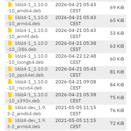
liblz4-1_1.10.0
2026-04-21 05:43
69 KiB
-10_amd64.deb
CEST
liblz4-1_1.10.0
2026-04-21 05:43
65 KiB
-10_arm64.deb
CEST
liblz4-1_1.10.0
2026-04-21 05:43
53 KiB
-10_armhf.deb
CEST
liblz4-1_1.10.0
2026-04-21 05:38
63 KiB
-10_i386.deb
CEST
liblz4-1_1.10.0
2026-04-22 12:48
60 KiB
-10_loong64.deb
CEST
liblz4-1_1.10.0
2026-04-21 05:43
81 KiB
-10_ppc64el.deb
CEST
liblz4-1_1.10.0
2026-04-21 09:08
84 KiB
-10_riscv64.deb
CEST
liblz4-1_1.10.0
2026-04-21 05:38
75 KiB
-10_s390x.deb
CEST
liblz4-dev_1.9.
2021-05-05 11:15
76 KiB
3-2_amd64.deb
CEST
liblz4-dev_1.9.
2021-05-05 11:15
72 KiB
3-2_arm64.deb
CEST