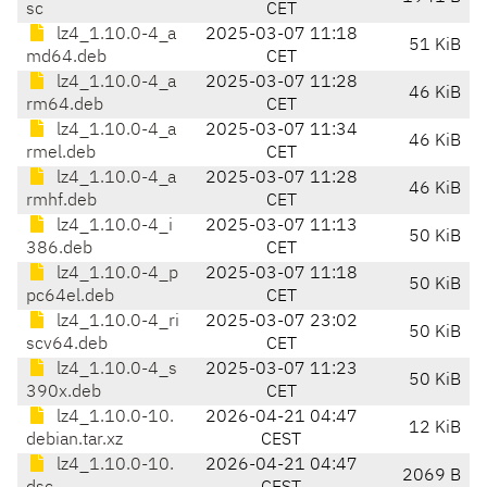
sc
CET
lz4_1.10.0-4_a
2025-03-07 11:18
51 KiB
md64.deb
CET
lz4_1.10.0-4_a
2025-03-07 11:28
46 KiB
rm64.deb
CET
lz4_1.10.0-4_a
2025-03-07 11:34
46 KiB
rmel.deb
CET
lz4_1.10.0-4_a
2025-03-07 11:28
46 KiB
rmhf.deb
CET
lz4_1.10.0-4_i
2025-03-07 11:13
50 KiB
386.deb
CET
lz4_1.10.0-4_p
2025-03-07 11:18
50 KiB
pc64el.deb
CET
lz4_1.10.0-4_ri
2025-03-07 23:02
50 KiB
scv64.deb
CET
lz4_1.10.0-4_s
2025-03-07 11:23
50 KiB
390x.deb
CET
lz4_1.10.0-10.
2026-04-21 04:47
12 KiB
debian.tar.xz
CEST
lz4_1.10.0-10.
2026-04-21 04:47
2069 B