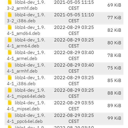
liblz4-dev_1.9.
2021-05-05 11:15
69 KiB
3-2_armhf.deb
CEST
liblz4-dev_1.9.
2021-05-05 11:10
77 KiB
3-2_i386.deb
CEST
liblz4-dev_1.9.
2022-08-29 03:25
82 KiB
4-1_amd64.deb
CEST
liblz4-dev_1.9.
2022-08-29 03:25
80 KiB
4-1_arm64.deb
CEST
liblz4-dev_1.9.
2022-08-29 03:40
78 KiB
4-1_armel.deb
CEST
liblz4-dev_1.9.
2022-08-29 03:40
75 KiB
4-1_armhf.deb
CEST
liblz4-dev_1.9.
2022-08-29 03:25
85 KiB
4-1_i386.deb
CEST
liblz4-dev_1.9.
2022-08-29 03:25
88 KiB
4-1_mips64el.deb
CEST
liblz4-dev_1.9.
2022-08-29 03:55
89 KiB
4-1_mipsel.deb
CEST
liblz4-dev_1.9.
2022-08-29 03:25
99 KiB
4-1_ppc64el.deb
CEST