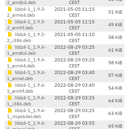
2_amd64.deb
CEST
liblz4-1_1.9.3-
2021-05-05 11:15
51 KiB
2_arm64.deb
CEST
liblz4-1_1.9.3-
2021-05-05 11:15
49 KiB
2_armhf.deb
CEST
liblz4-1_1.9.3-
2021-05-05 11:10
58 KiB
2_i386.deb
CEST
liblz4-1_1.9.4-
2022-08-29 03:25
61 KiB
1_amd64.deb
CEST
liblz4-1_1.9.4-
2022-08-29 03:25
58 KiB
1_arm64.deb
CEST
liblz4-1_1.9.4-
2022-08-29 03:40
57 KiB
1_armel.deb
CEST
liblz4-1_1.9.4-
2022-08-29 03:40
54 KiB
1_armhf.deb
CEST
liblz4-1_1.9.4-
2022-08-29 03:25
64 KiB
1_i386.deb
CEST
liblz4-1_1.9.4-
2022-08-29 03:25
63 KiB
1_mips64el.deb
CEST
liblz4-1_1.9.4-
2022-08-29 03:55
65 KiB