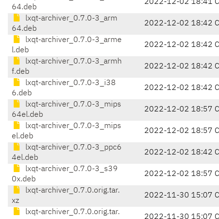
2022-12-02 18:41 
64.deb
lxqt-archiver_0.7.0-3_arm
2022-12-02 18:42 
64.deb
lxqt-archiver_0.7.0-3_arme
2022-12-02 18:42 
l.deb
lxqt-archiver_0.7.0-3_armh
2022-12-02 18:42 
f.deb
lxqt-archiver_0.7.0-3_i38
2022-12-02 18:42 
6.deb
lxqt-archiver_0.7.0-3_mips
2022-12-02 18:57 
64el.deb
lxqt-archiver_0.7.0-3_mips
2022-12-02 18:57 
el.deb
lxqt-archiver_0.7.0-3_ppc6
2022-12-02 18:42 
4el.deb
lxqt-archiver_0.7.0-3_s39
2022-12-02 18:57 
0x.deb
lxqt-archiver_0.7.0.orig.tar.
2022-11-30 15:07 
xz
lxqt-archiver_0.7.0.orig.tar.
2022-11-30 15:07 