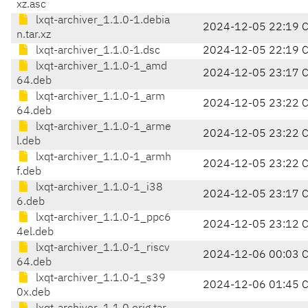
xz.asc
lxqt-archiver_1.1.0-1.debia
2024-12-05 22:19 
n.tar.xz
lxqt-archiver_1.1.0-1.dsc
2024-12-05 22:19 
lxqt-archiver_1.1.0-1_amd
2024-12-05 23:17 
64.deb
lxqt-archiver_1.1.0-1_arm
2024-12-05 23:22 
64.deb
lxqt-archiver_1.1.0-1_arme
2024-12-05 23:22 
l.deb
lxqt-archiver_1.1.0-1_armh
2024-12-05 23:22 
f.deb
lxqt-archiver_1.1.0-1_i38
2024-12-05 23:17 
6.deb
lxqt-archiver_1.1.0-1_ppc6
2024-12-05 23:12 
4el.deb
lxqt-archiver_1.1.0-1_riscv
2024-12-06 00:03 
64.deb
lxqt-archiver_1.1.0-1_s39
2024-12-06 01:45 
0x.deb