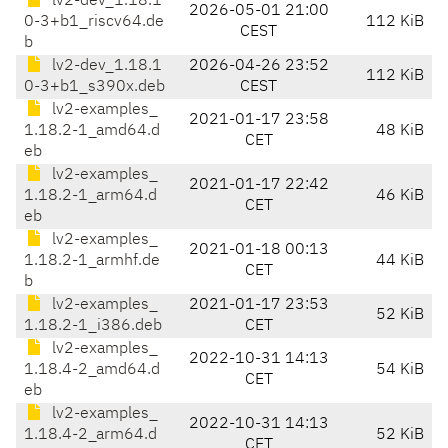
lv2-dev_1.18.1
2026-05-01 21:00
0-3+b1_riscv64.de
112 KiB
CEST
b
lv2-dev_1.18.1
2026-04-26 23:52
112 KiB
0-3+b1_s390x.deb
CEST
lv2-examples_
2021-01-17 23:58
1.18.2-1_amd64.d
48 KiB
CET
eb
lv2-examples_
2021-01-17 22:42
1.18.2-1_arm64.d
46 KiB
CET
eb
lv2-examples_
2021-01-18 00:13
1.18.2-1_armhf.de
44 KiB
CET
b
lv2-examples_
2021-01-17 23:53
52 KiB
1.18.2-1_i386.deb
CET
lv2-examples_
2022-10-31 14:13
1.18.4-2_amd64.d
54 KiB
CET
eb
lv2-examples_
2022-10-31 14:13
1.18.4-2_arm64.d
52 KiB
CET