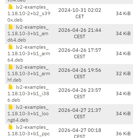
v64.deb
lv2-examples_
2024-10-31 02:02
1.18.10-2+b2_s39
34 KiB
CET
0x.deb
lv2-examples_
2026-04-26 21:44
1.18.10-3+b1_am
34 KiB
CEST
d64.deb
lv2-examples_
2026-04-26 17:57
1.18.10-3+b1_arm
34 KiB
CEST
64.deb
lv2-examples_
2026-04-26 19:56
1.18.10-3+b1_arm
32 KiB
CEST
hf.deb
lv2-examples_
2026-04-26 23:57
1.18.10-3+b1_i38
34 KiB
CEST
6.deb
lv2-examples_
2026-04-27 21:37
1.18.10-3+b1_loo
34 KiB
CEST
ng64.deb
lv2-examples_
2026-04-27 00:18
1.18.10-3+b1_ppc
36 KiB
CEST