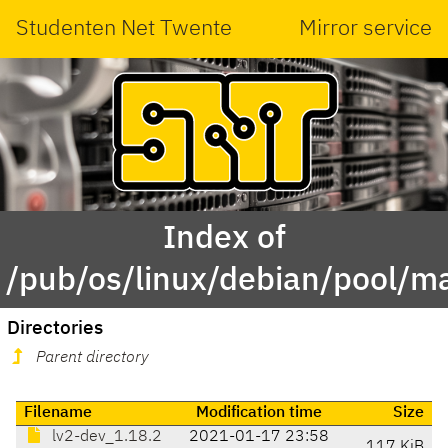
Studenten Net Twente
Mirror service
Index of
/pub/os/linux/debian/pool/ma
Directories
Parent directory
Filename
Modification time
Size
lv2-dev_1.18.2
2021-01-17 23:58
117 KiB