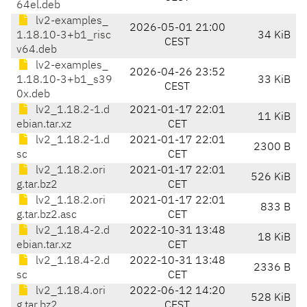
64el.deb
lv2-examples_
2026-05-01 21:00
1.18.10-3+b1_risc
34 KiB
CEST
v64.deb
lv2-examples_
2026-04-26 23:52
1.18.10-3+b1_s39
33 KiB
CEST
0x.deb
lv2_1.18.2-1.d
2021-01-17 22:01
11 KiB
ebian.tar.xz
CET
lv2_1.18.2-1.d
2021-01-17 22:01
2300 B
sc
CET
lv2_1.18.2.ori
2021-01-17 22:01
526 KiB
g.tar.bz2
CET
lv2_1.18.2.ori
2021-01-17 22:01
833 B
g.tar.bz2.asc
CET
lv2_1.18.4-2.d
2022-10-31 13:48
18 KiB
ebian.tar.xz
CET
lv2_1.18.4-2.d
2022-10-31 13:48
2336 B
sc
CET
lv2_1.18.4.ori
2022-06-12 14:20
528 KiB
g.tar.bz2
CEST