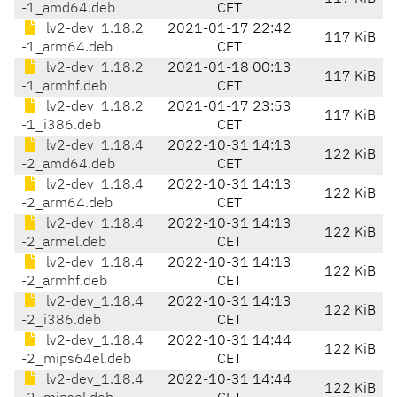
-1_amd64.deb
CET
lv2-dev_1.18.2
2021-01-17 22:42
117 KiB
-1_arm64.deb
CET
lv2-dev_1.18.2
2021-01-18 00:13
117 KiB
-1_armhf.deb
CET
lv2-dev_1.18.2
2021-01-17 23:53
117 KiB
-1_i386.deb
CET
lv2-dev_1.18.4
2022-10-31 14:13
122 KiB
-2_amd64.deb
CET
lv2-dev_1.18.4
2022-10-31 14:13
122 KiB
-2_arm64.deb
CET
lv2-dev_1.18.4
2022-10-31 14:13
122 KiB
-2_armel.deb
CET
lv2-dev_1.18.4
2022-10-31 14:13
122 KiB
-2_armhf.deb
CET
lv2-dev_1.18.4
2022-10-31 14:13
122 KiB
-2_i386.deb
CET
lv2-dev_1.18.4
2022-10-31 14:44
122 KiB
-2_mips64el.deb
CET
lv2-dev_1.18.4
2022-10-31 14:44
122 KiB