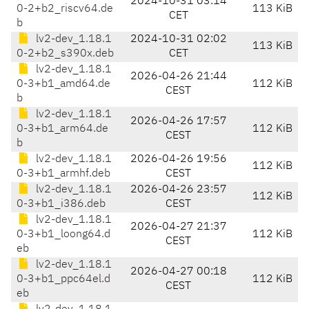
2024-10-31 03:14
0-2+b2_riscv64.de
113 KiB
CET
b
lv2-dev_1.18.1
2024-10-31 02:02
113 KiB
0-2+b2_s390x.deb
CET
lv2-dev_1.18.1
2026-04-26 21:44
0-3+b1_amd64.de
112 KiB
CEST
b
lv2-dev_1.18.1
2026-04-26 17:57
0-3+b1_arm64.de
112 KiB
CEST
b
lv2-dev_1.18.1
2026-04-26 19:56
112 KiB
0-3+b1_armhf.deb
CEST
lv2-dev_1.18.1
2026-04-26 23:57
112 KiB
0-3+b1_i386.deb
CEST
lv2-dev_1.18.1
2026-04-27 21:37
0-3+b1_loong64.d
112 KiB
CEST
eb
lv2-dev_1.18.1
2026-04-27 00:18
0-3+b1_ppc64el.d
112 KiB
CEST
eb