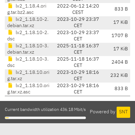
lv2_1.18.4.ori
2022-06-12 14:20
833 B
g.tar.bz2.asc
CEST
lv2_1.18.10-2.
2023-10-29 23:37
17 KiB
debian.tar.xz
CET
lv2_1.18.10-2.
2023-10-29 23:37
1707 B
dsc
CET
lv2_1.18.10-3.
2025-11-18 16:37
17 KiB
debian.tar.xz
CET
lv2_1.18.10-3.
2025-11-18 16:37
2404 B
dsc
CET
lv2_1.18.10.ori
2023-10-29 18:16
232 KiB
g.tar.xz
CET
lv2_1.18.10.ori
2023-10-29 18:16
833 B
g.tar.xz.asc
CET
Current bandwidth utilization 436.18 Mbit/s
Powered by
SNT