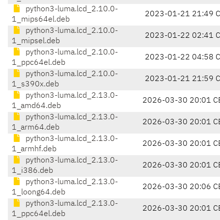
python3-luma.lcd_2.10.0-
2023-01-21 21:49 
1_mips64el.deb
python3-luma.lcd_2.10.0-
2023-01-22 02:41 
1_mipsel.deb
python3-luma.lcd_2.10.0-
2023-01-22 04:58 
1_ppc64el.deb
python3-luma.lcd_2.10.0-
2023-01-21 21:59 
1_s390x.deb
python3-luma.lcd_2.13.0-
2026-03-30 20:01 C
1_amd64.deb
python3-luma.lcd_2.13.0-
2026-03-30 20:01 C
1_arm64.deb
python3-luma.lcd_2.13.0-
2026-03-30 20:01 C
1_armhf.deb
python3-luma.lcd_2.13.0-
2026-03-30 20:01 C
1_i386.deb
python3-luma.lcd_2.13.0-
2026-03-30 20:06 C
1_loong64.deb
python3-luma.lcd_2.13.0-
2026-03-30 20:01 C
1_ppc64el.deb