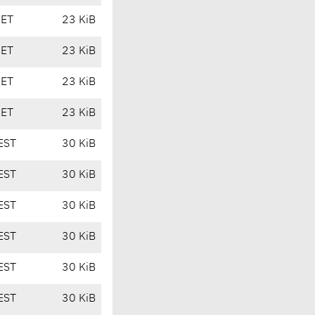
CET
23 KiB
CET
23 KiB
CET
23 KiB
CET
23 KiB
EST
30 KiB
EST
30 KiB
EST
30 KiB
EST
30 KiB
EST
30 KiB
EST
30 KiB