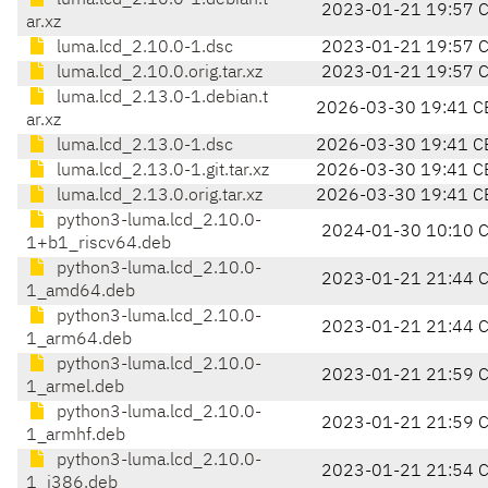
luma.lcd_2.10.0-1.debian.t
2023-01-21 19:57 
ar.xz
luma.lcd_2.10.0-1.dsc
2023-01-21 19:57 
luma.lcd_2.10.0.orig.tar.xz
2023-01-21 19:57 
luma.lcd_2.13.0-1.debian.t
2026-03-30 19:41 C
ar.xz
luma.lcd_2.13.0-1.dsc
2026-03-30 19:41 C
luma.lcd_2.13.0-1.git.tar.xz
2026-03-30 19:41 C
luma.lcd_2.13.0.orig.tar.xz
2026-03-30 19:41 C
python3-luma.lcd_2.10.0-
2024-01-30 10:10 
1+b1_riscv64.deb
python3-luma.lcd_2.10.0-
2023-01-21 21:44 
1_amd64.deb
python3-luma.lcd_2.10.0-
2023-01-21 21:44 
1_arm64.deb
python3-luma.lcd_2.10.0-
2023-01-21 21:59 
1_armel.deb
python3-luma.lcd_2.10.0-
2023-01-21 21:59 
1_armhf.deb
python3-luma.lcd_2.10.0-
2023-01-21 21:54 
1_i386.deb