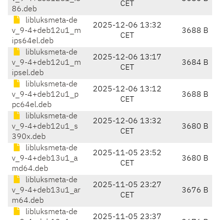
CET
86.deb
libluksmeta-de
2025-12-06 13:32
v_9-4+deb12u1_m
3688 B
CET
ips64el.deb
libluksmeta-de
2025-12-06 13:17
v_9-4+deb12u1_m
3684 B
CET
ipsel.deb
libluksmeta-de
2025-12-06 13:12
v_9-4+deb12u1_p
3688 B
CET
pc64el.deb
libluksmeta-de
2025-12-06 13:32
v_9-4+deb12u1_s
3680 B
CET
390x.deb
libluksmeta-de
2025-11-05 23:52
v_9-4+deb13u1_a
3680 B
CET
md64.deb
libluksmeta-de
2025-11-05 23:27
v_9-4+deb13u1_ar
3676 B
CET
m64.deb
libluksmeta-de
2025-11-05 23:37