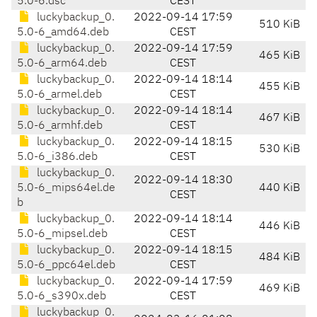
5.0-6.dsc
CEST
luckybackup_0.
2022-09-14 17:59
510 KiB
5.0-6_amd64.deb
CEST
luckybackup_0.
2022-09-14 17:59
465 KiB
5.0-6_arm64.deb
CEST
luckybackup_0.
2022-09-14 18:14
455 KiB
5.0-6_armel.deb
CEST
luckybackup_0.
2022-09-14 18:14
467 KiB
5.0-6_armhf.deb
CEST
luckybackup_0.
2022-09-14 18:15
530 KiB
5.0-6_i386.deb
CEST
luckybackup_0.
2022-09-14 18:30
5.0-6_mips64el.de
440 KiB
CEST
b
luckybackup_0.
2022-09-14 18:14
446 KiB
5.0-6_mipsel.deb
CEST
luckybackup_0.
2022-09-14 18:15
484 KiB
5.0-6_ppc64el.deb
CEST
luckybackup_0.
2022-09-14 17:59
469 KiB
5.0-6_s390x.deb
CEST
luckybackup_0.