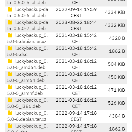
ta_0.5.0-5_all.deb
CET
luckybackup-da
2022-09-14 17:59
4334 KiB
ta_0.5.0-6_all.deb
CEST
luckybackup-da
2023-08-22 18:44
4332 KiB
ta_0.5.0-7_all.deb
CEST
luckybackup_0.
2021-03-18 15:42
4320 B
5.0-5.debian.tar.xz
CET
luckybackup_0.
2021-03-18 15:42
1862 B
5.0-5.dsc
CET
luckybackup_0.
2021-03-18 16:12
504 KiB
5.0-5_amd64.deb
CET
luckybackup_0.
2021-03-18 16:12
450 KiB
5.0-5_arm64.deb
CET
luckybackup_0.
2021-03-18 16:12
471 KiB
5.0-5_armhf.deb
CET
luckybackup_0.
2021-03-18 16:12
526 KiB
5.0-5_i386.deb
CET
luckybackup_0.
2022-09-14 17:18
4384 B
5.0-6.debian.tar.xz
CEST
luckybackup_0.
2022-09-14 17:18
1862 B