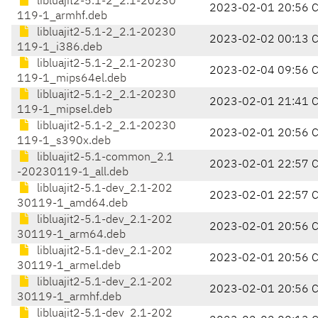
libluajit2-5.1-2_2.1-20230
2023-02-01 20:56 
119-1_armhf.deb
libluajit2-5.1-2_2.1-20230
2023-02-02 00:13 
119-1_i386.deb
libluajit2-5.1-2_2.1-20230
2023-02-04 09:56 
119-1_mips64el.deb
libluajit2-5.1-2_2.1-20230
2023-02-01 21:41 
119-1_mipsel.deb
libluajit2-5.1-2_2.1-20230
2023-02-01 20:56 
119-1_s390x.deb
libluajit2-5.1-common_2.1
2023-02-01 22:57 
-20230119-1_all.deb
libluajit2-5.1-dev_2.1-202
2023-02-01 22:57 
30119-1_amd64.deb
libluajit2-5.1-dev_2.1-202
2023-02-01 20:56 
30119-1_arm64.deb
libluajit2-5.1-dev_2.1-202
2023-02-01 20:56 
30119-1_armel.deb
libluajit2-5.1-dev_2.1-202
2023-02-01 20:56 
30119-1_armhf.deb
libluajit2-5.1-dev_2.1-202