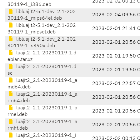
2023-02-02 00:13 
30119-1_i386.deb
libluajit2-5.1-dev_2.1-202
2023-02-04 09:56 
30119-1_mips64el.deb
libluajit2-5.1-dev_2.1-202
2023-02-01 21:41 
30119-1_mipsel.deb
libluajit2-5.1-dev_2.1-202
2023-02-01 20:56 
30119-1_s390x.deb
luajit2_2.1-20230119-1.d
2023-02-01 19:50 
ebian.tar.xz
luajit2_2.1-20230119-1.d
2023-02-01 19:50 
sc
luajit2_2.1-20230119-1_a
2023-02-01 22:57 
md64.deb
luajit2_2.1-20230119-1_a
2023-02-01 20:56 
rm64.deb
luajit2_2.1-20230119-1_a
2023-02-01 20:56 
rmel.deb
luajit2_2.1-20230119-1_a
2023-02-01 20:56 
rmhf.deb
luajit2_2.1-20230119-1_i
2023-02-02 00:13 