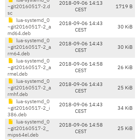
lua-systemd_0
2018-09-06 14:13
~git20160517-2.d
1719 B
CEST
sc
lua-systemd_0
2018-09-06 14:43
~git20160517-2_a
30 KiB
CEST
md64.deb
lua-systemd_0
2018-09-06 14:43
~git20160517-2_a
30 KiB
CEST
rm64.deb
lua-systemd_0
2018-09-06 14:58
~git20160517-2_a
26 KiB
CEST
rmel.deb
lua-systemd_0
2018-09-06 14:43
~git20160517-2_a
25 KiB
CEST
rmhf.deb
lua-systemd_0
2018-09-06 14:43
~git20160517-2_i
34 KiB
CEST
386.deb
lua-systemd_0
2018-09-06 14:58
~git20160517-2_
25 KiB
CEST
mips64el.deb