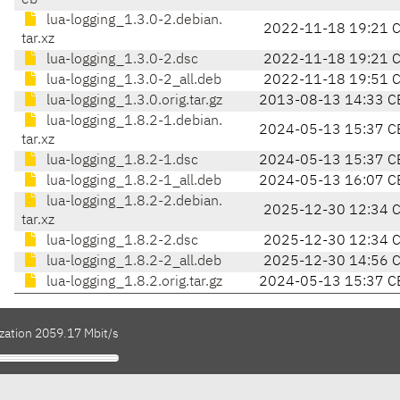
eb
lua-logging_1.3.0-2.debian.
2022-11-18 19:21 
tar.xz
lua-logging_1.3.0-2.dsc
2022-11-18 19:21 
lua-logging_1.3.0-2_all.deb
2022-11-18 19:51 
lua-logging_1.3.0.orig.tar.gz
2013-08-13 14:33 C
lua-logging_1.8.2-1.debian.
2024-05-13 15:37 C
tar.xz
lua-logging_1.8.2-1.dsc
2024-05-13 15:37 C
lua-logging_1.8.2-1_all.deb
2024-05-13 16:07 C
lua-logging_1.8.2-2.debian.
2025-12-30 12:34 
tar.xz
lua-logging_1.8.2-2.dsc
2025-12-30 12:34 
lua-logging_1.8.2-2_all.deb
2025-12-30 14:56 
lua-logging_1.8.2.orig.tar.gz
2024-05-13 15:37 C
ization 2059.17 Mbit/s