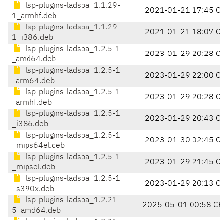
lsp-plugins-ladspa_1.1.29-
2021-01-21 17:45 
1_armhf.deb
lsp-plugins-ladspa_1.1.29-
2021-01-21 18:07 
1_i386.deb
lsp-plugins-ladspa_1.2.5-1
2023-01-29 20:28 
_amd64.deb
lsp-plugins-ladspa_1.2.5-1
2023-01-29 22:00 
_arm64.deb
lsp-plugins-ladspa_1.2.5-1
2023-01-29 20:28 
_armhf.deb
lsp-plugins-ladspa_1.2.5-1
2023-01-29 20:43 
_i386.deb
lsp-plugins-ladspa_1.2.5-1
2023-01-30 02:45 
_mips64el.deb
lsp-plugins-ladspa_1.2.5-1
2023-01-29 21:45 
_mipsel.deb
lsp-plugins-ladspa_1.2.5-1
2023-01-29 20:13 
_s390x.deb
lsp-plugins-ladspa_1.2.21-
2025-05-01 00:58 C
5_amd64.deb