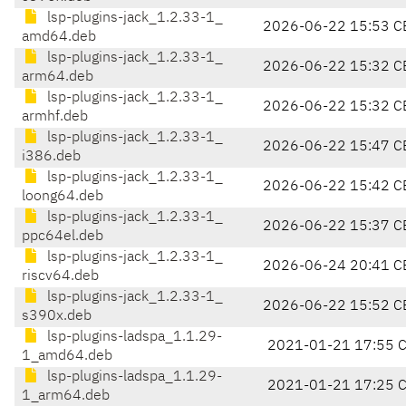
lsp-plugins-jack_1.2.33-1_
2026-06-22 15:53 C
amd64.deb
lsp-plugins-jack_1.2.33-1_
2026-06-22 15:32 C
arm64.deb
lsp-plugins-jack_1.2.33-1_
2026-06-22 15:32 C
armhf.deb
lsp-plugins-jack_1.2.33-1_
2026-06-22 15:47 C
i386.deb
lsp-plugins-jack_1.2.33-1_
2026-06-22 15:42 C
loong64.deb
lsp-plugins-jack_1.2.33-1_
2026-06-22 15:37 C
ppc64el.deb
lsp-plugins-jack_1.2.33-1_
2026-06-24 20:41 C
riscv64.deb
lsp-plugins-jack_1.2.33-1_
2026-06-22 15:52 C
s390x.deb
lsp-plugins-ladspa_1.1.29-
2021-01-21 17:55 
1_amd64.deb
lsp-plugins-ladspa_1.1.29-
2021-01-21 17:25 
1_arm64.deb