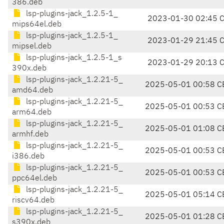
386.deb
lsp-plugins-jack_1.2.5-1_
2023-01-30 02:45 
mips64el.deb
lsp-plugins-jack_1.2.5-1_
2023-01-29 21:45 
mipsel.deb
lsp-plugins-jack_1.2.5-1_s
2023-01-29 20:13 
390x.deb
lsp-plugins-jack_1.2.21-5_
2025-05-01 00:58 C
amd64.deb
lsp-plugins-jack_1.2.21-5_
2025-05-01 00:53 C
arm64.deb
lsp-plugins-jack_1.2.21-5_
2025-05-01 01:08 C
armhf.deb
lsp-plugins-jack_1.2.21-5_
2025-05-01 00:53 C
i386.deb
lsp-plugins-jack_1.2.21-5_
2025-05-01 00:53 C
ppc64el.deb
lsp-plugins-jack_1.2.21-5_
2025-05-01 05:14 C
riscv64.deb
lsp-plugins-jack_1.2.21-5_
2025-05-01 01:28 C
s390x.deb