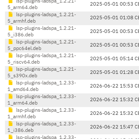
lsp-plugins-ladspa_1.2.21-
2025-05-01 00:53 C
5_arm64.deb
lsp-plugins-ladspa_1.2.21-
2025-05-01 01:08 C
5_armhf.deb
lsp-plugins-ladspa_1.2.21-
2025-05-01 00:53 C
5_i386.deb
lsp-plugins-ladspa_1.2.21-
2025-05-01 00:53 C
5_ppc64el.deb
lsp-plugins-ladspa_1.2.21-
2025-05-01 05:14 C
5_riscv64.deb
lsp-plugins-ladspa_1.2.21-
2025-05-01 01:28 C
5_s390x.deb
lsp-plugins-ladspa_1.2.33-
2026-06-22 15:53 C
1_amd64.deb
lsp-plugins-ladspa_1.2.33-
2026-06-22 15:32 C
1_arm64.deb
lsp-plugins-ladspa_1.2.33-
2026-06-22 15:32 C
1_armhf.deb
lsp-plugins-ladspa_1.2.33-
2026-06-22 15:47 C
1_i386.deb
lsp-plugins-ladspa_1.2.33-