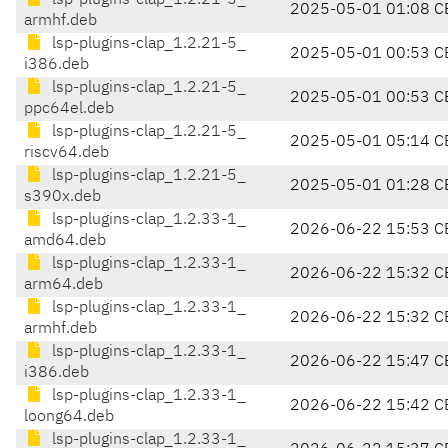
lsp-plugins-clap_1.2.21-5_
2025-05-01 01:08 C
armhf.deb
lsp-plugins-clap_1.2.21-5_
2025-05-01 00:53 C
i386.deb
lsp-plugins-clap_1.2.21-5_
2025-05-01 00:53 C
ppc64el.deb
lsp-plugins-clap_1.2.21-5_
2025-05-01 05:14 C
riscv64.deb
lsp-plugins-clap_1.2.21-5_
2025-05-01 01:28 C
s390x.deb
lsp-plugins-clap_1.2.33-1_
2026-06-22 15:53 C
amd64.deb
lsp-plugins-clap_1.2.33-1_
2026-06-22 15:32 C
arm64.deb
lsp-plugins-clap_1.2.33-1_
2026-06-22 15:32 C
armhf.deb
lsp-plugins-clap_1.2.33-1_
2026-06-22 15:47 C
i386.deb
lsp-plugins-clap_1.2.33-1_
2026-06-22 15:42 C
loong64.deb
lsp-plugins-clap_1.2.33-1_