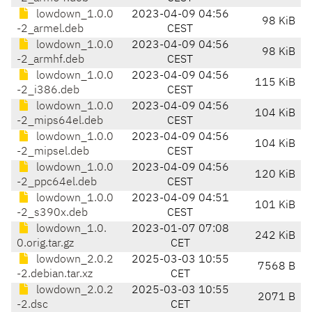
lowdown_1.0.0
2023-04-09 04:56
98 KiB
-2_armel.deb
CEST
lowdown_1.0.0
2023-04-09 04:56
98 KiB
-2_armhf.deb
CEST
lowdown_1.0.0
2023-04-09 04:56
115 KiB
-2_i386.deb
CEST
lowdown_1.0.0
2023-04-09 04:56
104 KiB
-2_mips64el.deb
CEST
lowdown_1.0.0
2023-04-09 04:56
104 KiB
-2_mipsel.deb
CEST
lowdown_1.0.0
2023-04-09 04:56
120 KiB
-2_ppc64el.deb
CEST
lowdown_1.0.0
2023-04-09 04:51
101 KiB
-2_s390x.deb
CEST
lowdown_1.0.
2023-01-07 07:08
242 KiB
0.orig.tar.gz
CET
lowdown_2.0.2
2025-03-03 10:55
7568 B
-2.debian.tar.xz
CET
lowdown_2.0.2
2025-03-03 10:55
2071 B
-2.dsc
CET