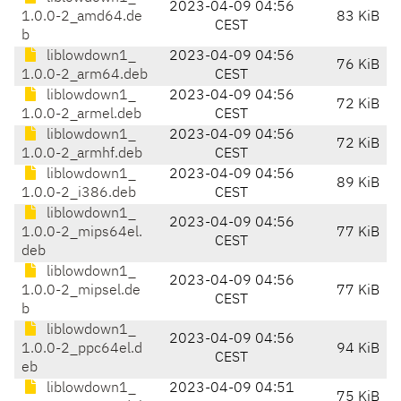
2023-04-09 04:56
1.0.0-2_amd64.de
83 KiB
CEST
b
liblowdown1_
2023-04-09 04:56
76 KiB
1.0.0-2_arm64.deb
CEST
liblowdown1_
2023-04-09 04:56
72 KiB
1.0.0-2_armel.deb
CEST
liblowdown1_
2023-04-09 04:56
72 KiB
1.0.0-2_armhf.deb
CEST
liblowdown1_
2023-04-09 04:56
89 KiB
1.0.0-2_i386.deb
CEST
liblowdown1_
2023-04-09 04:56
1.0.0-2_mips64el.
77 KiB
CEST
deb
liblowdown1_
2023-04-09 04:56
1.0.0-2_mipsel.de
77 KiB
CEST
b
liblowdown1_
2023-04-09 04:56
1.0.0-2_ppc64el.d
94 KiB
CEST
eb
liblowdown1_
2023-04-09 04:51
75 KiB