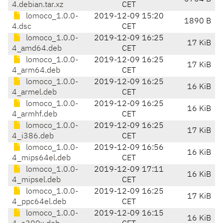
4.debian.tar.xz
CET
lomoco_1.0.0-
2019-12-09 15:20
1890 B
4.dsc
CET
lomoco_1.0.0-
2019-12-09 16:25
17 KiB
4_amd64.deb
CET
lomoco_1.0.0-
2019-12-09 16:25
17 KiB
4_arm64.deb
CET
lomoco_1.0.0-
2019-12-09 16:25
16 KiB
4_armel.deb
CET
lomoco_1.0.0-
2019-12-09 16:25
16 KiB
4_armhf.deb
CET
lomoco_1.0.0-
2019-12-09 16:25
17 KiB
4_i386.deb
CET
lomoco_1.0.0-
2019-12-09 16:56
16 KiB
4_mips64el.deb
CET
lomoco_1.0.0-
2019-12-09 17:11
16 KiB
4_mipsel.deb
CET
lomoco_1.0.0-
2019-12-09 16:25
17 KiB
4_ppc64el.deb
CET
lomoco_1.0.0-
2019-12-09 16:15
16 KiB