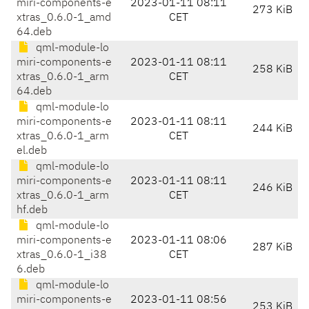
miri-components-e
2023-01-11 08:11
273 KiB
xtras_0.6.0-1_amd
CET
64.deb
qml-module-lo
miri-components-e
2023-01-11 08:11
258 KiB
xtras_0.6.0-1_arm
CET
64.deb
qml-module-lo
miri-components-e
2023-01-11 08:11
244 KiB
xtras_0.6.0-1_arm
CET
el.deb
qml-module-lo
miri-components-e
2023-01-11 08:11
246 KiB
xtras_0.6.0-1_arm
CET
hf.deb
qml-module-lo
miri-components-e
2023-01-11 08:06
287 KiB
xtras_0.6.0-1_i38
CET
6.deb
qml-module-lo
miri-components-e
2023-01-11 08:56
253 KiB