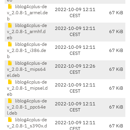
eb
liblog4cplus-de
2022-10-09 12:11
v_2.0.8-1_armel.de
67 KiB
CEST
b
liblog4cplus-de
2022-10-09 12:11
v_2.0.8-1_armhf.d
67 KiB
CEST
eb
liblog4cplus-de
2022-10-09 12:11
v_2.0.8-1_i386.de
67 KiB
CEST
b
liblog4cplus-de
2022-10-09 12:26
v_2.0.8-1_mips64
67 KiB
CEST
el.deb
liblog4cplus-de
2022-10-09 12:11
v_2.0.8-1_mipsel.d
67 KiB
CEST
eb
liblog4cplus-de
2022-10-09 12:11
v_2.0.8-1_ppc64e
67 KiB
CEST
l.deb
liblog4cplus-de
2022-10-09 12:11
v_2.0.8-1_s390x.d
67 KiB
CEST