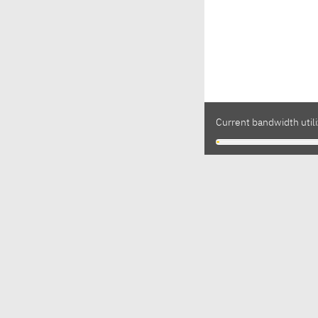
Current bandwidth utili