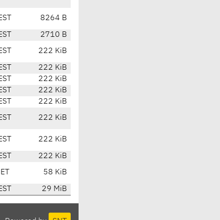
EST
8264 B
EST
2710 B
EST
222 KiB
EST
222 KiB
EST
222 KiB
EST
222 KiB
EST
222 KiB
EST
222 KiB
EST
222 KiB
EST
222 KiB
CET
58 KiB
EST
29 MiB