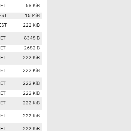
CET
58 KiB
EST
15 MiB
EST
222 KiB
CET
8348 B
CET
2682 B
CET
222 KiB
CET
222 KiB
CET
222 KiB
CET
222 KiB
CET
222 KiB
CET
222 KiB
CET
222 KiB