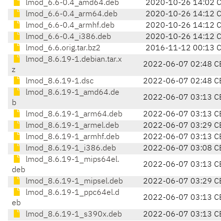
lmod_6.6-0.4_amd64.deb
2020-10-26 14:02 
lmod_6.6-0.4_arm64.deb
2020-10-26 14:12 
lmod_6.6-0.4_armhf.deb
2020-10-26 14:12 
lmod_6.6-0.4_i386.deb
2020-10-26 14:12 
lmod_6.6.orig.tar.bz2
2016-11-12 00:13 
lmod_8.6.19-1.debian.tar.x
2022-06-07 02:48 C
z
lmod_8.6.19-1.dsc
2022-06-07 02:48 C
lmod_8.6.19-1_amd64.de
2022-06-07 03:13 C
b
lmod_8.6.19-1_arm64.deb
2022-06-07 03:13 C
lmod_8.6.19-1_armel.deb
2022-06-07 03:29 C
lmod_8.6.19-1_armhf.deb
2022-06-07 03:13 C
lmod_8.6.19-1_i386.deb
2022-06-07 03:08 C
lmod_8.6.19-1_mips64el.
2022-06-07 03:13 C
deb
lmod_8.6.19-1_mipsel.deb
2022-06-07 03:29 C
lmod_8.6.19-1_ppc64el.d
2022-06-07 03:13 C
eb
lmod_8.6.19-1_s390x.deb
2022-06-07 03:13 C