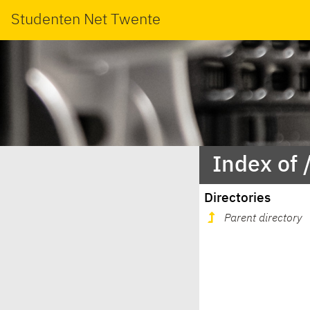
Studenten Net Twente
Index of 
Directories
Parent directory