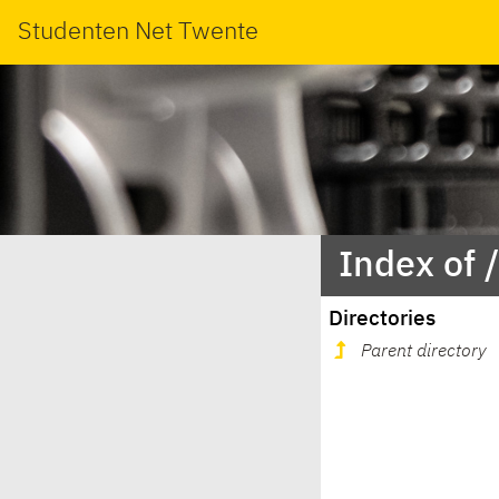
Studenten Net Twente
Index of 
Directories
Parent directory