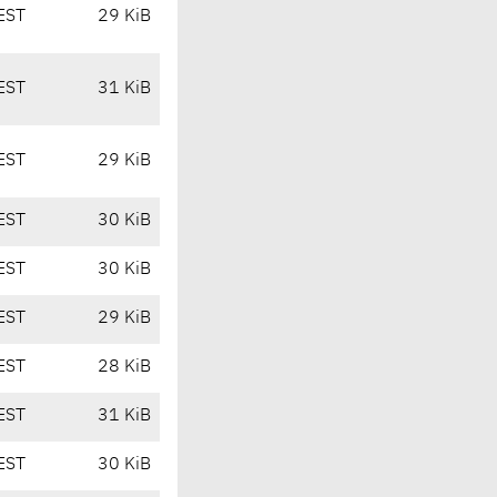
EST
29 KiB
EST
31 KiB
EST
29 KiB
EST
30 KiB
EST
30 KiB
EST
29 KiB
EST
28 KiB
EST
31 KiB
EST
30 KiB