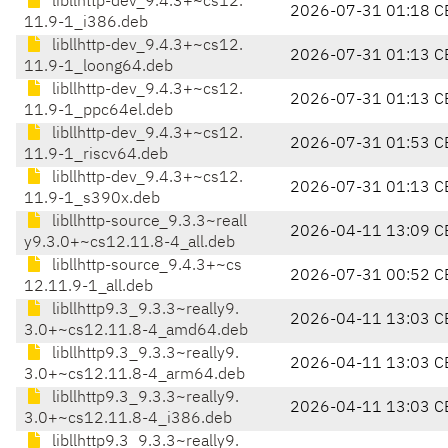
libllhttp-dev_9.4.3+~cs12.
2026-07-31 01:18 C
11.9-1_i386.deb
libllhttp-dev_9.4.3+~cs12.
2026-07-31 01:13 C
11.9-1_loong64.deb
libllhttp-dev_9.4.3+~cs12.
2026-07-31 01:13 C
11.9-1_ppc64el.deb
libllhttp-dev_9.4.3+~cs12.
2026-07-31 01:53 C
11.9-1_riscv64.deb
libllhttp-dev_9.4.3+~cs12.
2026-07-31 01:13 C
11.9-1_s390x.deb
libllhttp-source_9.3.3~reall
2026-04-11 13:09 C
y9.3.0+~cs12.11.8-4_all.deb
libllhttp-source_9.4.3+~cs
2026-07-31 00:52 C
12.11.9-1_all.deb
libllhttp9.3_9.3.3~really9.
2026-04-11 13:03 C
3.0+~cs12.11.8-4_amd64.deb
libllhttp9.3_9.3.3~really9.
2026-04-11 13:03 C
3.0+~cs12.11.8-4_arm64.deb
libllhttp9.3_9.3.3~really9.
2026-04-11 13:03 C
3.0+~cs12.11.8-4_i386.deb
libllhttp9.3_9.3.3~really9.