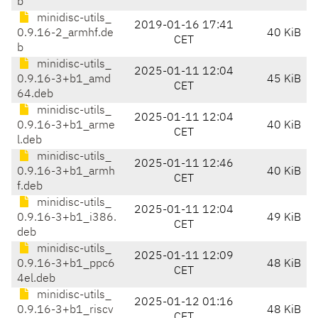
b
minidisc-utils_
2019-01-16 17:41
0.9.16-2_armhf.de
40 KiB
CET
b
minidisc-utils_
2025-01-11 12:04
0.9.16-3+b1_amd
45 KiB
CET
64.deb
minidisc-utils_
2025-01-11 12:04
0.9.16-3+b1_arme
40 KiB
CET
l.deb
minidisc-utils_
2025-01-11 12:46
0.9.16-3+b1_armh
40 KiB
CET
f.deb
minidisc-utils_
2025-01-11 12:04
0.9.16-3+b1_i386.
49 KiB
CET
deb
minidisc-utils_
2025-01-11 12:09
0.9.16-3+b1_ppc6
48 KiB
CET
4el.deb
minidisc-utils_
2025-01-12 01:16
0.9.16-3+b1_riscv
48 KiB
CET