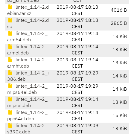
b3_arm64.deb
CET
lintex_1.14-2.d
2019-08-17 18:13
4016 B
ebian.tar.xz
CEST
lintex_1.14-2.d
2019-08-17 18:13
2865 B
sc
CEST
lintex_1.14-2_
2019-08-17 19:14
13 KiB
arm64.deb
CEST
lintex_1.14-2_
2019-08-17 19:14
13 KiB
armel.deb
CEST
lintex_1.14-2_
2019-08-17 19:14
13 KiB
armhf.deb
CEST
lintex_1.14-2_i
2019-08-17 19:29
14 KiB
386.deb
CEST
lintex_1.14-2_
2019-08-17 19:29
14 KiB
mips64el.deb
CEST
lintex_1.14-2_
2019-08-17 19:14
13 KiB
mipsel.deb
CEST
lintex_1.14-2_
2019-08-17 19:14
15 KiB
ppc64el.deb
CEST
lintex_1.14-2_
2019-08-17 19:09
13 KiB
s390x.deb
CEST