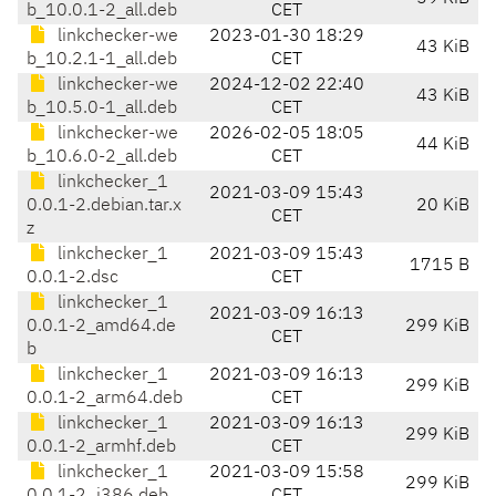
b_10.0.1-2_all.deb
CET
linkchecker-we
2023-01-30 18:29
43 KiB
b_10.2.1-1_all.deb
CET
linkchecker-we
2024-12-02 22:40
43 KiB
b_10.5.0-1_all.deb
CET
linkchecker-we
2026-02-05 18:05
44 KiB
b_10.6.0-2_all.deb
CET
linkchecker_1
2021-03-09 15:43
0.0.1-2.debian.tar.x
20 KiB
CET
z
linkchecker_1
2021-03-09 15:43
1715 B
0.0.1-2.dsc
CET
linkchecker_1
2021-03-09 16:13
0.0.1-2_amd64.de
299 KiB
CET
b
linkchecker_1
2021-03-09 16:13
299 KiB
0.0.1-2_arm64.deb
CET
linkchecker_1
2021-03-09 16:13
299 KiB
0.0.1-2_armhf.deb
CET
linkchecker_1
2021-03-09 15:58
299 KiB