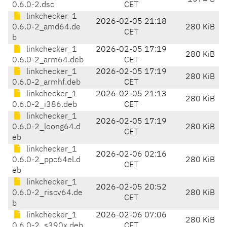
0.6.0-2.dsc
CET
linkchecker_1
2026-02-05 21:18
0.6.0-2_amd64.de
280 KiB
CET
b
linkchecker_1
2026-02-05 17:19
280 KiB
0.6.0-2_arm64.deb
CET
linkchecker_1
2026-02-05 17:19
280 KiB
0.6.0-2_armhf.deb
CET
linkchecker_1
2026-02-05 21:13
280 KiB
0.6.0-2_i386.deb
CET
linkchecker_1
2026-02-05 17:19
0.6.0-2_loong64.d
280 KiB
CET
eb
linkchecker_1
2026-02-06 02:16
0.6.0-2_ppc64el.d
280 KiB
CET
eb
linkchecker_1
2026-02-05 20:52
0.6.0-2_riscv64.de
280 KiB
CET
b
linkchecker_1
2026-02-06 07:06
280 KiB
0.6.0-2_s390x.deb
CET