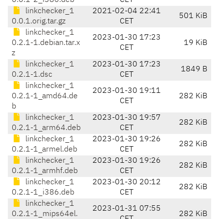
0.0.1-2_i386.deb
CET
linkchecker_1
2021-02-04 22:41
501 KiB
0.0.1.orig.tar.gz
CET
linkchecker_1
2023-01-30 17:23
0.2.1-1.debian.tar.x
19 KiB
CET
z
linkchecker_1
2023-01-30 17:23
1849 B
0.2.1-1.dsc
CET
linkchecker_1
2023-01-30 19:11
0.2.1-1_amd64.de
282 KiB
CET
b
linkchecker_1
2023-01-30 19:57
282 KiB
0.2.1-1_arm64.deb
CET
linkchecker_1
2023-01-30 19:26
282 KiB
0.2.1-1_armel.deb
CET
linkchecker_1
2023-01-30 19:26
282 KiB
0.2.1-1_armhf.deb
CET
linkchecker_1
2023-01-30 20:12
282 KiB
0.2.1-1_i386.deb
CET
linkchecker_1
2023-01-31 07:55
0.2.1-1_mips64el.
282 KiB