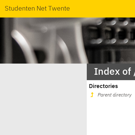
Studenten Net Twente
Index of
Directories
Parent directory