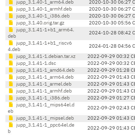
jupp_3.1.40-1_arm64.deb
2020-10-30 06:27 
jupp_3.1.40-1_armhf.deb
2020-10-30 06:27 
jupp_3.1.40-1_i386.deb
2020-10-30 06:27 
jupp_3.1.40.orig.tar.gz
2020-10-30 05:56 
jupp_3.1.41-1+b1_arm64.
2024-10-28 08:42 
deb
jupp_3.1.41-1+b1_riscv6
2024-01-28 04:56 
4.deb
jupp_3.1.41-1.debian.tar.xz
2022-09-29 00:32 C
jupp_3.1.41-1.dsc
2022-09-29 00:32 C
jupp_3.1.41-1_amd64.deb
2022-09-29 01:28 C
jupp_3.1.41-1_arm64.deb
2022-09-29 01:43 C
jupp_3.1.41-1_armel.deb
2022-09-29 01:43 C
jupp_3.1.41-1_armhf.deb
2022-09-29 01:43 C
jupp_3.1.41-1_i386.deb
2022-09-29 01:27 C
jupp_3.1.41-1_mips64el.d
2022-09-29 02:43 C
eb
jupp_3.1.41-1_mipsel.deb
2022-09-29 01:43 C
jupp_3.1.41-1_ppc64el.de
2022-09-29 01:43 C
b