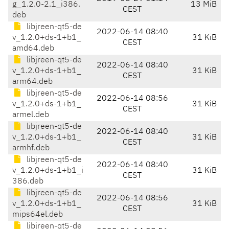
g_1.2.0-2.1_i386.
13 MiB
CEST
deb
libjreen-qt5-de
2022-06-14 08:40
v_1.2.0+ds-1+b1_
31 KiB
CEST
amd64.deb
libjreen-qt5-de
2022-06-14 08:40
v_1.2.0+ds-1+b1_
31 KiB
CEST
arm64.deb
libjreen-qt5-de
2022-06-14 08:56
v_1.2.0+ds-1+b1_
31 KiB
CEST
armel.deb
libjreen-qt5-de
2022-06-14 08:40
v_1.2.0+ds-1+b1_
31 KiB
CEST
armhf.deb
libjreen-qt5-de
2022-06-14 08:40
v_1.2.0+ds-1+b1_i
31 KiB
CEST
386.deb
libjreen-qt5-de
2022-06-14 08:56
v_1.2.0+ds-1+b1_
31 KiB
CEST
mips64el.deb
libjreen-qt5-de