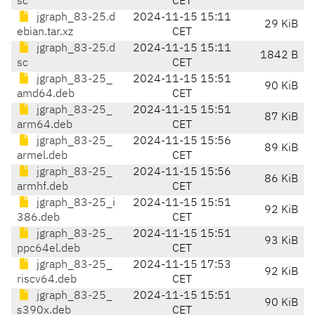
sc
CET
jgraph_83-25.d
2024-11-15 15:11
29 KiB
ebian.tar.xz
CET
jgraph_83-25.d
2024-11-15 15:11
1842 B
sc
CET
jgraph_83-25_
2024-11-15 15:51
90 KiB
amd64.deb
CET
jgraph_83-25_
2024-11-15 15:51
87 KiB
arm64.deb
CET
jgraph_83-25_
2024-11-15 15:56
89 KiB
armel.deb
CET
jgraph_83-25_
2024-11-15 15:56
86 KiB
armhf.deb
CET
jgraph_83-25_i
2024-11-15 15:51
92 KiB
386.deb
CET
jgraph_83-25_
2024-11-15 15:51
93 KiB
ppc64el.deb
CET
jgraph_83-25_
2024-11-15 17:53
92 KiB
riscv64.deb
CET
jgraph_83-25_
2024-11-15 15:51
90 KiB
s390x.deb
CET