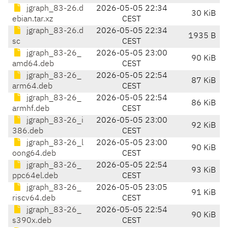
jgraph_83-26.d
2026-05-05 22:34
30 KiB
ebian.tar.xz
CEST
jgraph_83-26.d
2026-05-05 22:34
1935 B
sc
CEST
jgraph_83-26_
2026-05-05 23:00
90 KiB
amd64.deb
CEST
jgraph_83-26_
2026-05-05 22:54
87 KiB
arm64.deb
CEST
jgraph_83-26_
2026-05-05 22:54
86 KiB
armhf.deb
CEST
jgraph_83-26_i
2026-05-05 23:00
92 KiB
386.deb
CEST
jgraph_83-26_l
2026-05-05 23:00
90 KiB
oong64.deb
CEST
jgraph_83-26_
2026-05-05 22:54
93 KiB
ppc64el.deb
CEST
jgraph_83-26_
2026-05-05 23:05
91 KiB
riscv64.deb
CEST
jgraph_83-26_
2026-05-05 22:54
90 KiB
s390x.deb
CEST