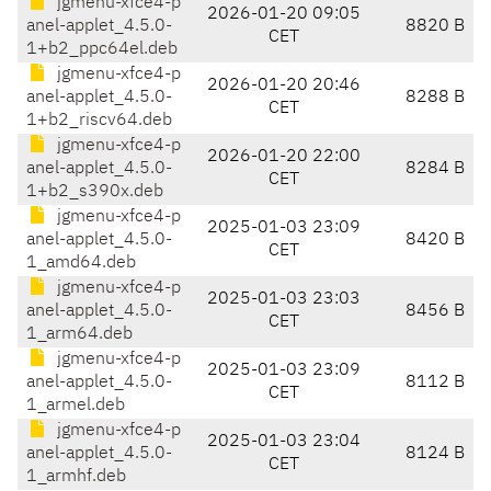
jgmenu-xfce4-p
2026-01-20 09:05
anel-applet_4.5.0-
8820 B
CET
1+b2_ppc64el.deb
jgmenu-xfce4-p
2026-01-20 20:46
anel-applet_4.5.0-
8288 B
CET
1+b2_riscv64.deb
jgmenu-xfce4-p
2026-01-20 22:00
anel-applet_4.5.0-
8284 B
CET
1+b2_s390x.deb
jgmenu-xfce4-p
2025-01-03 23:09
anel-applet_4.5.0-
8420 B
CET
1_amd64.deb
jgmenu-xfce4-p
2025-01-03 23:03
anel-applet_4.5.0-
8456 B
CET
1_arm64.deb
jgmenu-xfce4-p
2025-01-03 23:09
anel-applet_4.5.0-
8112 B
CET
1_armel.deb
jgmenu-xfce4-p
2025-01-03 23:04
anel-applet_4.5.0-
8124 B
CET
1_armhf.deb