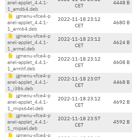
anel-applet_4.4.1-
4448 B
CET
1_amd64.deb
jgmenu-xfce4-p
2022-11-18 23:12
anel-applet_4.4.1-
4680 B
CET
1_arm64.deb
jgmenu-xfce4-p
2022-11-18 23:12
anel-applet_4.4.1-
4624 B
CET
1_armel.deb
jgmenu-xfce4-p
2022-11-18 23:12
anel-applet_4.4.1-
4608 B
CET
1_armhf.deb
jgmenu-xfce4-p
2022-11-18 23:07
anel-applet_4.4.1-
4468 B
CET
1_i386.deb
jgmenu-xfce4-p
2022-11-18 23:12
anel-applet_4.4.1-
4692 B
CET
1_mips64el.deb
jgmenu-xfce4-p
2022-11-18 23:57
anel-applet_4.4.1-
4592 B
CET
1_mipsel.deb
jgmenu-xfce4-p