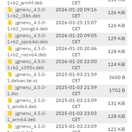
116 KiB
1+b2_armhf.deb
CET
jgmenu_4.5.0-
2026-01-20 09:16
126 KiB
1+b2_i386.deb
CET
jgmenu_4.5.0-
2026-03-25 15:07
126 KiB
1+b2_loong64.deb
CET
jgmenu_4.5.0-
2026-01-20 09:05
129 KiB
1+b2_ppc64el.deb
CET
jgmenu_4.5.0-
2026-01-20 20:46
128 KiB
1+b2_riscv64.deb
CET
jgmenu_4.5.0-
2026-01-20 22:00
124 KiB
1+b2_s390x.deb
CET
jgmenu_4.5.0-
2025-01-03 21:59
3600 B
1.debian.tar.xz
CET
jgmenu_4.5.0-
2025-01-03 21:59
1702 B
1.dsc
CET
jgmenu_4.5.0-
2025-01-03 23:09
131 KiB
1_amd64.deb
CET
jgmenu_4.5.0-
2025-01-03 23:03
128 KiB
1_arm64.deb
CET
jgmenu_4.5.0-
2025-01-03 23:09
122 KiB