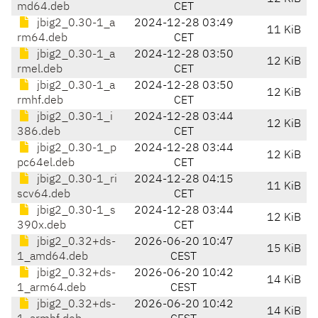
md64.deb
CET
jbig2_0.30-1_a
2024-12-28 03:49
11 KiB
rm64.deb
CET
jbig2_0.30-1_a
2024-12-28 03:50
12 KiB
rmel.deb
CET
jbig2_0.30-1_a
2024-12-28 03:50
12 KiB
rmhf.deb
CET
jbig2_0.30-1_i
2024-12-28 03:44
12 KiB
386.deb
CET
jbig2_0.30-1_p
2024-12-28 03:44
12 KiB
pc64el.deb
CET
jbig2_0.30-1_ri
2024-12-28 04:15
11 KiB
scv64.deb
CET
jbig2_0.30-1_s
2024-12-28 03:44
12 KiB
390x.deb
CET
jbig2_0.32+ds-
2026-06-20 10:47
15 KiB
1_amd64.deb
CEST
jbig2_0.32+ds-
2026-06-20 10:42
14 KiB
1_arm64.deb
CEST
jbig2_0.32+ds-
2026-06-20 10:42
14 KiB