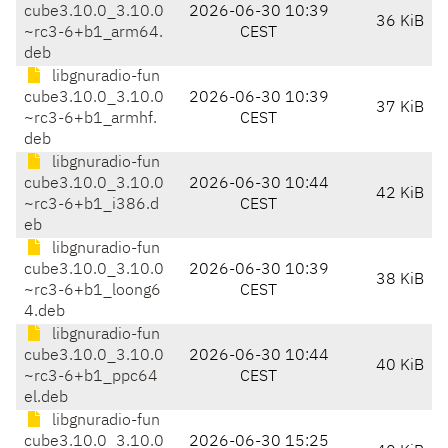
cube3.10.0_3.10.0
2026-06-30 10:39
36 KiB
~rc3-6+b1_arm64.
CEST
deb
libgnuradio-fun
cube3.10.0_3.10.0
2026-06-30 10:39
37 KiB
~rc3-6+b1_armhf.
CEST
deb
libgnuradio-fun
cube3.10.0_3.10.0
2026-06-30 10:44
42 KiB
~rc3-6+b1_i386.d
CEST
eb
libgnuradio-fun
cube3.10.0_3.10.0
2026-06-30 10:39
38 KiB
~rc3-6+b1_loong6
CEST
4.deb
libgnuradio-fun
cube3.10.0_3.10.0
2026-06-30 10:44
40 KiB
~rc3-6+b1_ppc64
CEST
el.deb
libgnuradio-fun
cube3.10.0_3.10.0
2026-06-30 15:25