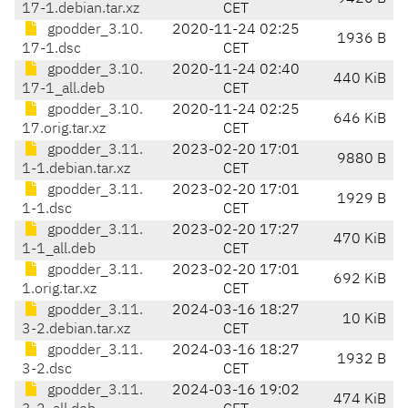
17-1.debian.tar.xz
CET
gpodder_3.10.
2020-11-24 02:25
1936 B
17-1.dsc
CET
gpodder_3.10.
2020-11-24 02:40
440 KiB
17-1_all.deb
CET
gpodder_3.10.
2020-11-24 02:25
646 KiB
17.orig.tar.xz
CET
gpodder_3.11.
2023-02-20 17:01
9880 B
1-1.debian.tar.xz
CET
gpodder_3.11.
2023-02-20 17:01
1929 B
1-1.dsc
CET
gpodder_3.11.
2023-02-20 17:27
470 KiB
1-1_all.deb
CET
gpodder_3.11.
2023-02-20 17:01
692 KiB
1.orig.tar.xz
CET
gpodder_3.11.
2024-03-16 18:27
10 KiB
3-2.debian.tar.xz
CET
gpodder_3.11.
2024-03-16 18:27
1932 B
3-2.dsc
CET
gpodder_3.11.
2024-03-16 19:02
474 KiB