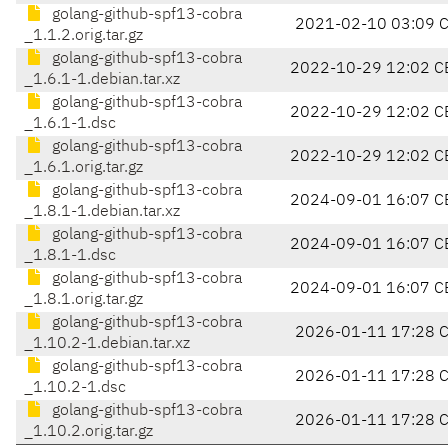
golang-github-spf13-cobra
2021-02-10 03:09 
_1.1.2.orig.tar.gz
golang-github-spf13-cobra
2022-10-29 12:02 C
_1.6.1-1.debian.tar.xz
golang-github-spf13-cobra
2022-10-29 12:02 C
_1.6.1-1.dsc
golang-github-spf13-cobra
2022-10-29 12:02 C
_1.6.1.orig.tar.gz
golang-github-spf13-cobra
2024-09-01 16:07 C
_1.8.1-1.debian.tar.xz
golang-github-spf13-cobra
2024-09-01 16:07 C
_1.8.1-1.dsc
golang-github-spf13-cobra
2024-09-01 16:07 C
_1.8.1.orig.tar.gz
golang-github-spf13-cobra
2026-01-11 17:28 
_1.10.2-1.debian.tar.xz
golang-github-spf13-cobra
2026-01-11 17:28 
_1.10.2-1.dsc
golang-github-spf13-cobra
2026-01-11 17:28 
_1.10.2.orig.tar.gz