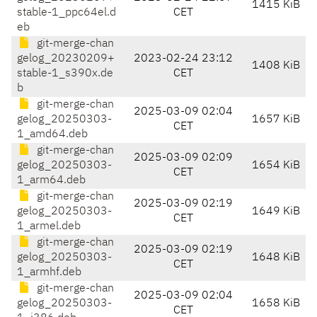
1415 KiB
stable-1_ppc64el.d
CET
eb
git-merge-chan
gelog_20230209+
2023-02-24 23:12
1408 KiB
stable-1_s390x.de
CET
b
git-merge-chan
2025-03-09 02:04
gelog_20250303-
1657 KiB
CET
1_amd64.deb
git-merge-chan
2025-03-09 02:09
gelog_20250303-
1654 KiB
CET
1_arm64.deb
git-merge-chan
2025-03-09 02:19
gelog_20250303-
1649 KiB
CET
1_armel.deb
git-merge-chan
2025-03-09 02:19
gelog_20250303-
1648 KiB
CET
1_armhf.deb
git-merge-chan
2025-03-09 02:04
gelog_20250303-
1658 KiB
CET