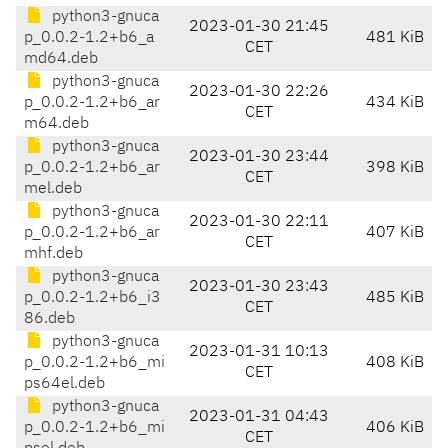
python3-gnuca
2023-01-30 21:45
p_0.0.2-1.2+b6_a
481 KiB
CET
md64.deb
python3-gnuca
2023-01-30 22:26
p_0.0.2-1.2+b6_ar
434 KiB
CET
m64.deb
python3-gnuca
2023-01-30 23:44
p_0.0.2-1.2+b6_ar
398 KiB
CET
mel.deb
python3-gnuca
2023-01-30 22:11
p_0.0.2-1.2+b6_ar
407 KiB
CET
mhf.deb
python3-gnuca
2023-01-30 23:43
p_0.0.2-1.2+b6_i3
485 KiB
CET
86.deb
python3-gnuca
2023-01-31 10:13
p_0.0.2-1.2+b6_mi
408 KiB
CET
ps64el.deb
python3-gnuca
2023-01-31 04:43
p_0.0.2-1.2+b6_mi
406 KiB
CET