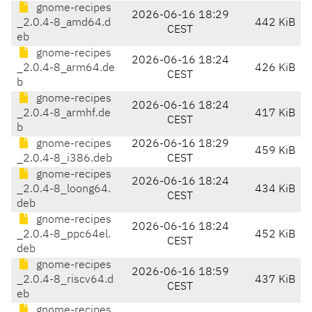
gnome-recipes
2026-06-16 18:29
_2.0.4-8_amd64.d
442 KiB
CEST
eb
gnome-recipes
2026-06-16 18:24
_2.0.4-8_arm64.de
426 KiB
CEST
b
gnome-recipes
2026-06-16 18:24
_2.0.4-8_armhf.de
417 KiB
CEST
b
gnome-recipes
2026-06-16 18:29
459 KiB
_2.0.4-8_i386.deb
CEST
gnome-recipes
2026-06-16 18:24
_2.0.4-8_loong64.
434 KiB
CEST
deb
gnome-recipes
2026-06-16 18:24
_2.0.4-8_ppc64el.
452 KiB
CEST
deb
gnome-recipes
2026-06-16 18:59
_2.0.4-8_riscv64.d
437 KiB
CEST
eb
gnome-recipes