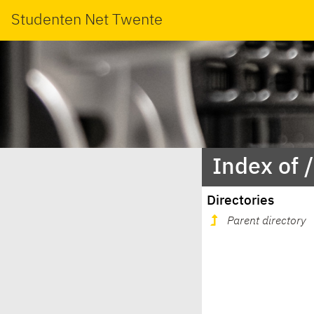
Studenten Net Twente
Index of 
Directories
Parent directory