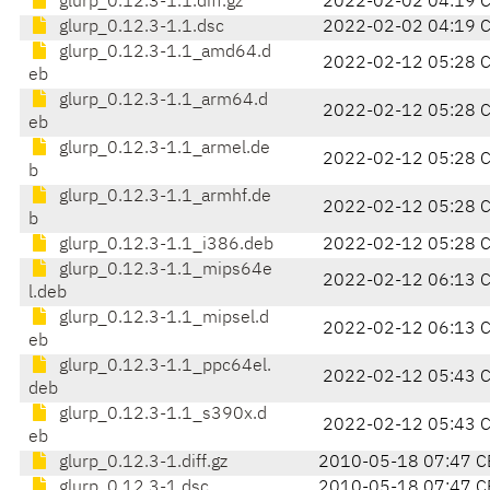
glurp_0.12.3-1.1.diff.gz
2022-02-02 04:19 
glurp_0.12.3-1.1.dsc
2022-02-02 04:19 
glurp_0.12.3-1.1_amd64.d
2022-02-12 05:28 
eb
glurp_0.12.3-1.1_arm64.d
2022-02-12 05:28 
eb
glurp_0.12.3-1.1_armel.de
2022-02-12 05:28 
b
glurp_0.12.3-1.1_armhf.de
2022-02-12 05:28 
b
glurp_0.12.3-1.1_i386.deb
2022-02-12 05:28 
glurp_0.12.3-1.1_mips64e
2022-02-12 06:13 
l.deb
glurp_0.12.3-1.1_mipsel.d
2022-02-12 06:13 
eb
glurp_0.12.3-1.1_ppc64el.
2022-02-12 05:43 
deb
glurp_0.12.3-1.1_s390x.d
2022-02-12 05:43 
eb
glurp_0.12.3-1.diff.gz
2010-05-18 07:47 C
glurp_0.12.3-1.dsc
2010-05-18 07:47 C