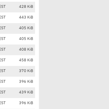
EST
428 KiB
EST
443 KiB
EST
405 KiB
EST
405 KiB
EST
408 KiB
EST
458 KiB
EST
370 KiB
EST
396 KiB
EST
439 KiB
EST
396 KiB