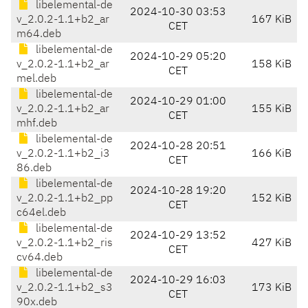
libelemental-de
2024-10-30 03:53
v_2.0.2-1.1+b2_ar
167 KiB
CET
m64.deb
libelemental-de
2024-10-29 05:20
v_2.0.2-1.1+b2_ar
158 KiB
CET
mel.deb
libelemental-de
2024-10-29 01:00
v_2.0.2-1.1+b2_ar
155 KiB
CET
mhf.deb
libelemental-de
2024-10-28 20:51
v_2.0.2-1.1+b2_i3
166 KiB
CET
86.deb
libelemental-de
2024-10-28 19:20
v_2.0.2-1.1+b2_pp
152 KiB
CET
c64el.deb
libelemental-de
2024-10-29 13:52
v_2.0.2-1.1+b2_ris
427 KiB
CET
cv64.deb
libelemental-de
2024-10-29 16:03
v_2.0.2-1.1+b2_s3
173 KiB
CET
90x.deb