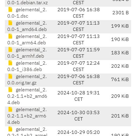
0.0-1.debian.tar.xz
CEST
gelemental_2.
2019-07-06 16:38
2301 B
0.0-1.dsc
CEST
gelemental_2.
2019-07-07 11:13
199 KiB
0.0-1_amd64.deb
CEST
gelemental_2.
2019-07-07 11:13
190 KiB
0.0-1_arm64.deb
CEST
gelemental_2.
2019-07-07 11:59
183 KiB
0.0-1_armhf.deb
CEST
gelemental_2.
2019-07-07 12:24
202 KiB
0.0-1_i386.deb
CEST
gelemental_2.
2019-07-06 16:38
761 KiB
0.0.orig.tar.gz
CEST
gelemental_2.
2024-10-28 19:31
0.2-1.1+b2_amd6
209 KiB
CET
4.deb
gelemental_2.
2024-10-30 03:53
0.2-1.1+b2_arm6
201 KiB
CET
4.deb
gelemental_2.
2024-10-29 05:20