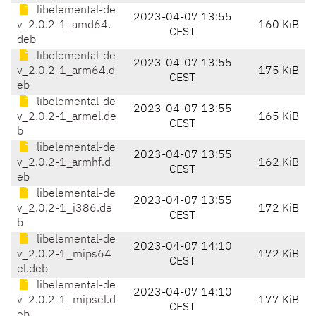
libelemental-de
2023-04-07 13:55
v_2.0.2-1_amd64.
160 KiB
CEST
deb
libelemental-de
2023-04-07 13:55
v_2.0.2-1_arm64.d
175 KiB
CEST
eb
libelemental-de
2023-04-07 13:55
v_2.0.2-1_armel.de
165 KiB
CEST
b
libelemental-de
2023-04-07 13:55
v_2.0.2-1_armhf.d
162 KiB
CEST
eb
libelemental-de
2023-04-07 13:55
v_2.0.2-1_i386.de
172 KiB
CEST
b
libelemental-de
2023-04-07 14:10
v_2.0.2-1_mips64
172 KiB
CEST
el.deb
libelemental-de
2023-04-07 14:10
v_2.0.2-1_mipsel.d
177 KiB
CEST
eb