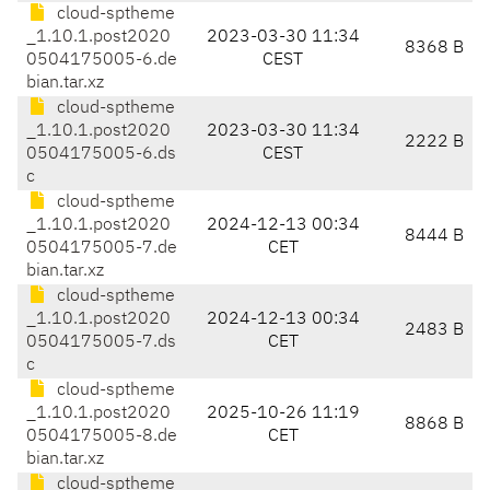
cloud-sptheme
_1.10.1.post2020
2023-03-30 11:34
8368 B
0504175005-6.de
CEST
bian.tar.xz
cloud-sptheme
_1.10.1.post2020
2023-03-30 11:34
2222 B
0504175005-6.ds
CEST
c
cloud-sptheme
_1.10.1.post2020
2024-12-13 00:34
8444 B
0504175005-7.de
CET
bian.tar.xz
cloud-sptheme
_1.10.1.post2020
2024-12-13 00:34
2483 B
0504175005-7.ds
CET
c
cloud-sptheme
_1.10.1.post2020
2025-10-26 11:19
8868 B
0504175005-8.de
CET
bian.tar.xz
cloud-sptheme