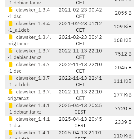
-1.debian.tar.xz
CET
clawsker_1.3.4
2021-02-23 00:42
2055 B
-1.dsc
CET
clawsker_1.3.4
2021-02-23 01:12
109 KiB
-1_all.deb
CET
clawsker_1.3.4.
2021-02-23 00:42
168 KiB
orig.tar.xz
CET
clawsker_1.3.7
2022-11-13 22:10
7512 B
-1.debian.tar.xz
CET
clawsker_1.3.7
2022-11-13 22:10
2045 B
-1.dsc
CET
clawsker_1.3.7
2022-11-13 22:41
111 KiB
-1_all.deb
CET
clawsker_1.3.7.
2022-11-13 22:10
177 KiB
orig.tar.xz
CET
clawsker_1.4.1
2025-04-13 20:45
7720 B
-1.debian.tar.xz
CEST
clawsker_1.4.1
2025-04-13 20:45
2339 B
-1.dsc
CEST
clawsker_1.4.1
2025-04-13 21:01
110 KiB