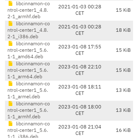
libcinnamon-co
2021-01-03 00:28
ntrol-center1_4.8.
15 KiB
CET
2-1_armhf.deb
libcinnamon-co
2021-01-03 00:28
ntrol-center1_4.8.
18 KiB
CET
2-1_i386.deb
libcinnamon-co
2023-01-08 17:55
ntrol-center1_5.6.
15 KiB
CET
1-1_amd64.deb
libcinnamon-co
2023-01-08 22:10
ntrol-center1_5.6.
15 KiB
CET
1-1_arm64.deb
libcinnamon-co
2023-01-08 18:11
ntrol-center1_5.6.
13 KiB
CET
1-1_armel.deb
libcinnamon-co
2023-01-08 18:00
ntrol-center1_5.6.
13 KiB
CET
1-1_armhf.deb
libcinnamon-co
2023-01-08 21:04
ntrol-center1_5.6.
16 KiB
CET
1-1_i386.deb