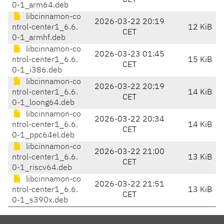
CET
0-1_arm64.deb
libcinnamon-co
2026-03-22 20:19
ntrol-center1_6.6.
12 KiB
CET
0-1_armhf.deb
libcinnamon-co
2026-03-23 01:45
ntrol-center1_6.6.
15 KiB
CET
0-1_i386.deb
libcinnamon-co
2026-03-22 20:19
ntrol-center1_6.6.
14 KiB
CET
0-1_loong64.deb
libcinnamon-co
2026-03-22 20:34
ntrol-center1_6.6.
14 KiB
CET
0-1_ppc64el.deb
libcinnamon-co
2026-03-22 21:00
ntrol-center1_6.6.
13 KiB
CET
0-1_riscv64.deb
libcinnamon-co
2026-03-22 21:51
ntrol-center1_6.6.
13 KiB
CET
0-1_s390x.deb