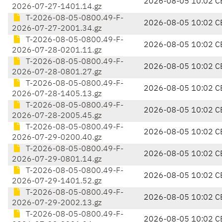
2026-08-05 10:02 C
2026-07-27-1401.14.gz
T-2026-08-05-0800.49-F-
2026-08-05 10:02 C
2026-07-27-2001.34.gz
T-2026-08-05-0800.49-F-
2026-08-05 10:02 C
2026-07-28-0201.11.gz
T-2026-08-05-0800.49-F-
2026-08-05 10:02 C
2026-07-28-0801.27.gz
T-2026-08-05-0800.49-F-
2026-08-05 10:02 C
2026-07-28-1405.13.gz
T-2026-08-05-0800.49-F-
2026-08-05 10:02 C
2026-07-28-2005.45.gz
T-2026-08-05-0800.49-F-
2026-08-05 10:02 C
2026-07-29-0200.40.gz
T-2026-08-05-0800.49-F-
2026-08-05 10:02 C
2026-07-29-0801.14.gz
T-2026-08-05-0800.49-F-
2026-08-05 10:02 C
2026-07-29-1401.52.gz
T-2026-08-05-0800.49-F-
2026-08-05 10:02 C
2026-07-29-2002.13.gz
T-2026-08-05-0800.49-F-
2026-08-05 10:02 C