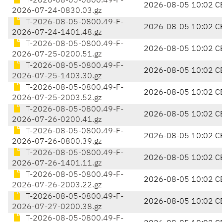
T-2026-08-05-0800.49-F-
2026-08-05 10:02 C
2026-07-24-0830.03.gz
T-2026-08-05-0800.49-F-
2026-08-05 10:02 C
2026-07-24-1401.48.gz
T-2026-08-05-0800.49-F-
2026-08-05 10:02 C
2026-07-25-0200.51.gz
T-2026-08-05-0800.49-F-
2026-08-05 10:02 C
2026-07-25-1403.30.gz
T-2026-08-05-0800.49-F-
2026-08-05 10:02 C
2026-07-25-2003.52.gz
T-2026-08-05-0800.49-F-
2026-08-05 10:02 C
2026-07-26-0200.41.gz
T-2026-08-05-0800.49-F-
2026-08-05 10:02 C
2026-07-26-0800.39.gz
T-2026-08-05-0800.49-F-
2026-08-05 10:02 C
2026-07-26-1401.11.gz
T-2026-08-05-0800.49-F-
2026-08-05 10:02 C
2026-07-26-2003.22.gz
T-2026-08-05-0800.49-F-
2026-08-05 10:02 C
2026-07-27-0200.38.gz
T-2026-08-05-0800.49-F-