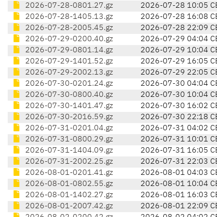
2026-07-28-0801.27.gz
2026-07-28 10:05 C
2026-07-28-1405.13.gz
2026-07-28 16:08 C
2026-07-28-2005.45.gz
2026-07-28 22:09 C
2026-07-29-0200.40.gz
2026-07-29 04:04 C
2026-07-29-0801.14.gz
2026-07-29 10:04 C
2026-07-29-1401.52.gz
2026-07-29 16:05 C
2026-07-29-2002.13.gz
2026-07-29 22:05 C
2026-07-30-0201.24.gz
2026-07-30 04:04 C
2026-07-30-0800.40.gz
2026-07-30 10:04 C
2026-07-30-1401.47.gz
2026-07-30 16:02 C
2026-07-30-2016.59.gz
2026-07-30 22:18 C
2026-07-31-0201.04.gz
2026-07-31 04:02 C
2026-07-31-0800.29.gz
2026-07-31 10:01 C
2026-07-31-1404.09.gz
2026-07-31 16:05 C
2026-07-31-2002.25.gz
2026-07-31 22:03 C
2026-08-01-0201.41.gz
2026-08-01 04:03 C
2026-08-01-0802.55.gz
2026-08-01 10:04 C
2026-08-01-1402.27.gz
2026-08-01 16:03 C
2026-08-01-2007.42.gz
2026-08-01 22:09 C