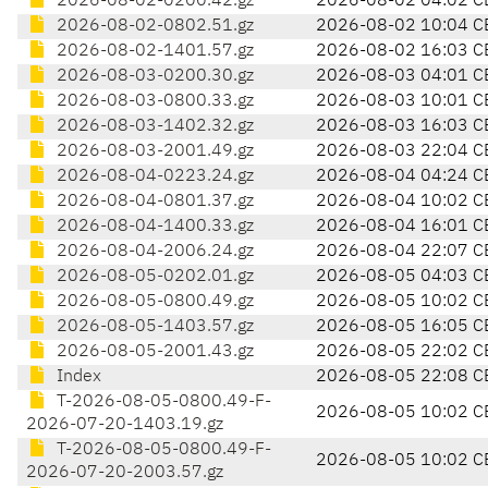
2026-08-02-0200.42.gz
2026-08-02 04:02 C
2026-08-02-0802.51.gz
2026-08-02 10:04 C
2026-08-02-1401.57.gz
2026-08-02 16:03 C
2026-08-03-0200.30.gz
2026-08-03 04:01 C
2026-08-03-0800.33.gz
2026-08-03 10:01 C
2026-08-03-1402.32.gz
2026-08-03 16:03 C
2026-08-03-2001.49.gz
2026-08-03 22:04 C
2026-08-04-0223.24.gz
2026-08-04 04:24 C
2026-08-04-0801.37.gz
2026-08-04 10:02 C
2026-08-04-1400.33.gz
2026-08-04 16:01 C
2026-08-04-2006.24.gz
2026-08-04 22:07 C
2026-08-05-0202.01.gz
2026-08-05 04:03 C
2026-08-05-0800.49.gz
2026-08-05 10:02 C
2026-08-05-1403.57.gz
2026-08-05 16:05 C
2026-08-05-2001.43.gz
2026-08-05 22:02 C
Index
2026-08-05 22:08 C
T-2026-08-05-0800.49-F-
2026-08-05 10:02 C
2026-07-20-1403.19.gz
T-2026-08-05-0800.49-F-
2026-08-05 10:02 C
2026-07-20-2003.57.gz