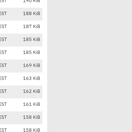
EST
190 KiB
EST
188 KiB
EST
187 KiB
EST
185 KiB
EST
185 KiB
EST
169 KiB
EST
163 KiB
EST
162 KiB
EST
161 KiB
EST
158 KiB
EST
158 KiB