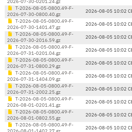
2026-07-30-0201.24.gz
T-2026-08-05-0800.49-F-
2026-08-05 10:02 C
2026-07-30-0800.40.gz
T-2026-08-05-0800.49-F-
2026-08-05 10:02 C
2026-07-30-1401.47.gz
T-2026-08-05-0800.49-F-
2026-08-05 10:02 C
2026-07-30-2016.59.gz
T-2026-08-05-0800.49-F-
2026-08-05 10:02 C
2026-07-31-0201.04.gz
T-2026-08-05-0800.49-F-
2026-08-05 10:02 C
2026-07-31-0800.29.gz
T-2026-08-05-0800.49-F-
2026-08-05 10:02 C
2026-07-31-1404.09.gz
T-2026-08-05-0800.49-F-
2026-08-05 10:02 C
2026-07-31-2002.25.gz
T-2026-08-05-0800.49-F-
2026-08-05 10:02 C
2026-08-01-0201.41.gz
T-2026-08-05-0800.49-F-
2026-08-05 10:02 C
2026-08-01-0802.55.gz
T-2026-08-05-0800.49-F-
2026-08-05 10:02 C
2026-08-01-1402.27.gz