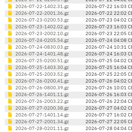
2026-07-22-0200.39.gz
2026-07-22 04:02 C
2026-07-22-1402.31.gz
2026-07-22 16:03 C
2026-07-22-2001.36.gz
2026-07-22 22:02 C
2026-07-23-0200.53.gz
2026-07-23 04:02 C
2026-07-23-1402.02.gz
2026-07-23 16:03 C
2026-07-23-2002.10.gz
2026-07-23 22:05 C
2026-07-24-0205.54.gz
2026-07-24 04:08 C
2026-07-24-0830.03.gz
2026-07-24 10:31 C
2026-07-24-1401.48.gz
2026-07-24 16:03 C
2026-07-25-0200.51.gz
2026-07-25 04:02 C
2026-07-25-1403.30.gz
2026-07-25 16:04 C
2026-07-25-2003.52.gz
2026-07-25 22:05 C
2026-07-26-0200.41.gz
2026-07-26 04:02 C
2026-07-26-0800.39.gz
2026-07-26 10:01 C
2026-07-26-1401.11.gz
2026-07-26 16:03 C
2026-07-26-2003.22.gz
2026-07-26 22:04 C
2026-07-27-0200.38.gz
2026-07-27 04:02 C
2026-07-27-1401.14.gz
2026-07-27 16:02 C
2026-07-27-2001.34.gz
2026-07-27 22:05 C
2026-07-28-0201.11.gz
2026-07-28 04:04 C