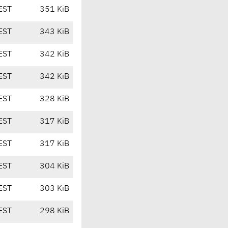
EST
351 KiB
EST
343 KiB
EST
342 KiB
EST
342 KiB
EST
328 KiB
EST
317 KiB
EST
317 KiB
EST
304 KiB
EST
303 KiB
EST
298 KiB