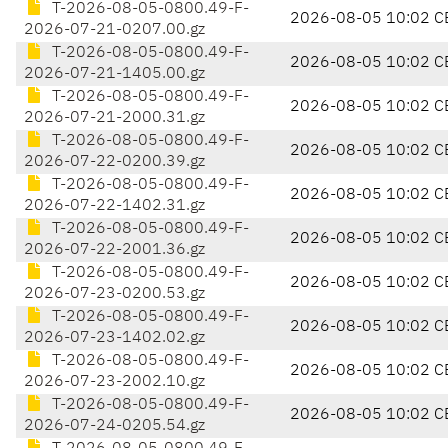
T-2026-08-05-0800.49-F-
2026-08-05 10:02 C
2026-07-21-0207.00.gz
T-2026-08-05-0800.49-F-
2026-08-05 10:02 C
2026-07-21-1405.00.gz
T-2026-08-05-0800.49-F-
2026-08-05 10:02 C
2026-07-21-2000.31.gz
T-2026-08-05-0800.49-F-
2026-08-05 10:02 C
2026-07-22-0200.39.gz
T-2026-08-05-0800.49-F-
2026-08-05 10:02 C
2026-07-22-1402.31.gz
T-2026-08-05-0800.49-F-
2026-08-05 10:02 C
2026-07-22-2001.36.gz
T-2026-08-05-0800.49-F-
2026-08-05 10:02 C
2026-07-23-0200.53.gz
T-2026-08-05-0800.49-F-
2026-08-05 10:02 C
2026-07-23-1402.02.gz
T-2026-08-05-0800.49-F-
2026-08-05 10:02 C
2026-07-23-2002.10.gz
T-2026-08-05-0800.49-F-
2026-08-05 10:02 C
2026-07-24-0205.54.gz