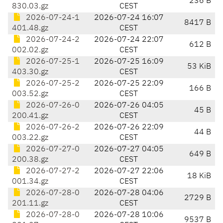
236 B
830.03.gz
CEST
2026-07-24-1
2026-07-24 16:07
8417 B
401.48.gz
CEST
2026-07-24-2
2026-07-24 22:07
612 B
002.02.gz
CEST
2026-07-25-1
2026-07-25 16:09
53 KiB
403.30.gz
CEST
2026-07-25-2
2026-07-25 22:09
166 B
003.52.gz
CEST
2026-07-26-0
2026-07-26 04:05
45 B
200.41.gz
CEST
2026-07-26-2
2026-07-26 22:09
44 B
003.22.gz
CEST
2026-07-27-0
2026-07-27 04:05
649 B
200.38.gz
CEST
2026-07-27-2
2026-07-27 22:06
18 KiB
001.34.gz
CEST
2026-07-28-0
2026-07-28 04:06
2729 B
201.11.gz
CEST
2026-07-28-0
2026-07-28 10:06
9537 B