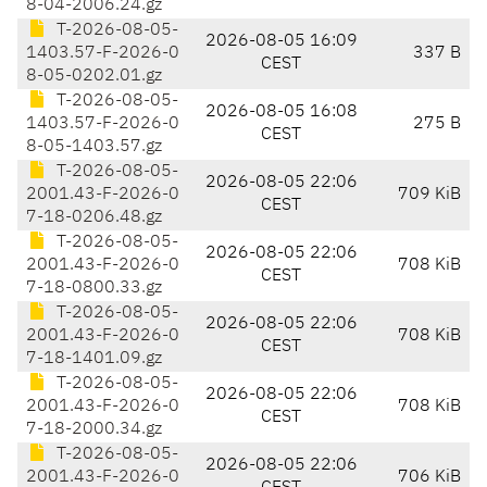
8-04-2006.24.gz
T-2026-08-05-
2026-08-05 16:09
1403.57-F-2026-0
337 B
CEST
8-05-0202.01.gz
T-2026-08-05-
2026-08-05 16:08
1403.57-F-2026-0
275 B
CEST
8-05-1403.57.gz
T-2026-08-05-
2026-08-05 22:06
2001.43-F-2026-0
709 KiB
CEST
7-18-0206.48.gz
T-2026-08-05-
2026-08-05 22:06
2001.43-F-2026-0
708 KiB
CEST
7-18-0800.33.gz
T-2026-08-05-
2026-08-05 22:06
2001.43-F-2026-0
708 KiB
CEST
7-18-1401.09.gz
T-2026-08-05-
2026-08-05 22:06
2001.43-F-2026-0
708 KiB
CEST
7-18-2000.34.gz
T-2026-08-05-
2026-08-05 22:06
2001.43-F-2026-0
706 KiB