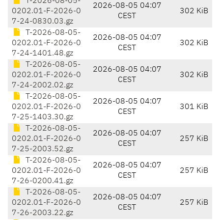
T-2026-08-05-
2026-08-05 04:07
0202.01-F-2026-0
302 KiB
CEST
7-24-0830.03.gz
T-2026-08-05-
2026-08-05 04:07
0202.01-F-2026-0
302 KiB
CEST
7-24-1401.48.gz
T-2026-08-05-
2026-08-05 04:07
0202.01-F-2026-0
302 KiB
CEST
7-24-2002.02.gz
T-2026-08-05-
2026-08-05 04:07
0202.01-F-2026-0
301 KiB
CEST
7-25-1403.30.gz
T-2026-08-05-
2026-08-05 04:07
0202.01-F-2026-0
257 KiB
CEST
7-25-2003.52.gz
T-2026-08-05-
2026-08-05 04:07
0202.01-F-2026-0
257 KiB
CEST
7-26-0200.41.gz
T-2026-08-05-
2026-08-05 04:07
0202.01-F-2026-0
257 KiB
CEST
7-26-2003.22.gz