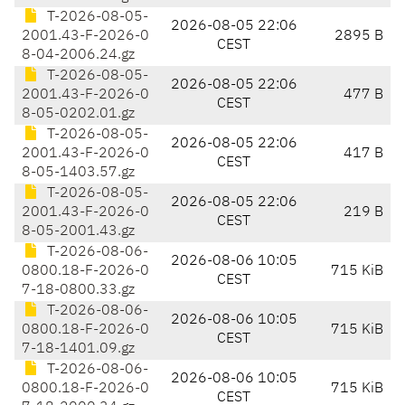
T-2026-08-05-
2026-08-05 22:06
2001.43-F-2026-0
2895 B
CEST
8-04-2006.24.gz
T-2026-08-05-
2026-08-05 22:06
2001.43-F-2026-0
477 B
CEST
8-05-0202.01.gz
T-2026-08-05-
2026-08-05 22:06
2001.43-F-2026-0
417 B
CEST
8-05-1403.57.gz
T-2026-08-05-
2026-08-05 22:06
2001.43-F-2026-0
219 B
CEST
8-05-2001.43.gz
T-2026-08-06-
2026-08-06 10:05
0800.18-F-2026-0
715 KiB
CEST
7-18-0800.33.gz
T-2026-08-06-
2026-08-06 10:05
0800.18-F-2026-0
715 KiB
CEST
7-18-1401.09.gz
T-2026-08-06-
2026-08-06 10:05
0800.18-F-2026-0
715 KiB
CEST