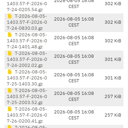
2026-08-05 16:08
1403.57-F-2026-0
302 KiB
CEST
7-24-0205.54.gz
T-2026-08-05-
2026-08-05 16:08
1403.57-F-2026-0
302 KiB
CEST
7-24-0830.03.gz
T-2026-08-05-
2026-08-05 16:08
1403.57-F-2026-0
302 KiB
CEST
7-24-1401.48.gz
T-2026-08-05-
2026-08-05 16:08
1403.57-F-2026-0
301 KiB
CEST
7-24-2002.02.gz
T-2026-08-05-
2026-08-05 16:08
1403.57-F-2026-0
301 KiB
CEST
7-25-1403.30.gz
T-2026-08-05-
2026-08-05 16:08
1403.57-F-2026-0
257 KiB
CEST
7-25-2003.52.gz
T-2026-08-05-
2026-08-05 16:08
1403.57-F-2026-0
257 KiB
CEST
7-26-0200.41.gz