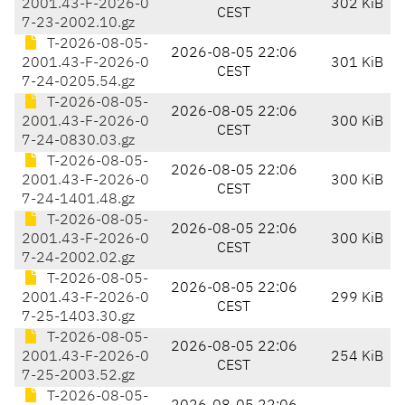
2001.43-F-2026-0
302 KiB
CEST
7-23-2002.10.gz
T-2026-08-05-
2026-08-05 22:06
2001.43-F-2026-0
301 KiB
CEST
7-24-0205.54.gz
T-2026-08-05-
2026-08-05 22:06
2001.43-F-2026-0
300 KiB
CEST
7-24-0830.03.gz
T-2026-08-05-
2026-08-05 22:06
2001.43-F-2026-0
300 KiB
CEST
7-24-1401.48.gz
T-2026-08-05-
2026-08-05 22:06
2001.43-F-2026-0
300 KiB
CEST
7-24-2002.02.gz
T-2026-08-05-
2026-08-05 22:06
2001.43-F-2026-0
299 KiB
CEST
7-25-1403.30.gz
T-2026-08-05-
2026-08-05 22:06
2001.43-F-2026-0
254 KiB
CEST
7-25-2003.52.gz
T-2026-08-05-