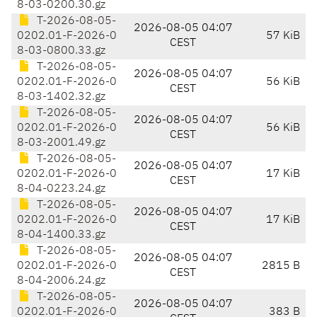
8-03-0200.30.gz
T-2026-08-05-
2026-08-05 04:07
0202.01-F-2026-0
57 KiB
CEST
8-03-0800.33.gz
T-2026-08-05-
2026-08-05 04:07
0202.01-F-2026-0
56 KiB
CEST
8-03-1402.32.gz
T-2026-08-05-
2026-08-05 04:07
0202.01-F-2026-0
56 KiB
CEST
8-03-2001.49.gz
T-2026-08-05-
2026-08-05 04:07
0202.01-F-2026-0
17 KiB
CEST
8-04-0223.24.gz
T-2026-08-05-
2026-08-05 04:07
0202.01-F-2026-0
17 KiB
CEST
8-04-1400.33.gz
T-2026-08-05-
2026-08-05 04:07
0202.01-F-2026-0
2815 B
CEST
8-04-2006.24.gz
T-2026-08-05-
2026-08-05 04:07
0202.01-F-2026-0
383 B