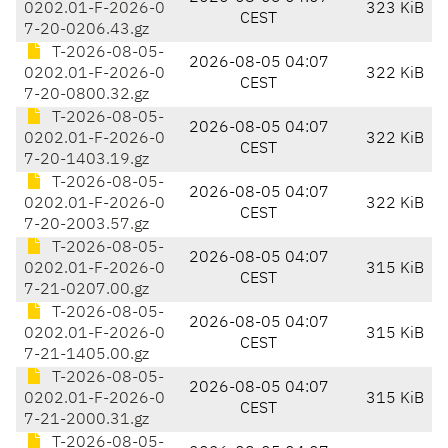
0202.01-F-2026-0
323 KiB
CEST
7-20-0206.43.gz
T-2026-08-05-
2026-08-05 04:07
0202.01-F-2026-0
322 KiB
CEST
7-20-0800.32.gz
T-2026-08-05-
2026-08-05 04:07
0202.01-F-2026-0
322 KiB
CEST
7-20-1403.19.gz
T-2026-08-05-
2026-08-05 04:07
0202.01-F-2026-0
322 KiB
CEST
7-20-2003.57.gz
T-2026-08-05-
2026-08-05 04:07
0202.01-F-2026-0
315 KiB
CEST
7-21-0207.00.gz
T-2026-08-05-
2026-08-05 04:07
0202.01-F-2026-0
315 KiB
CEST
7-21-1405.00.gz
T-2026-08-05-
2026-08-05 04:07
0202.01-F-2026-0
315 KiB
CEST
7-21-2000.31.gz
T-2026-08-05-