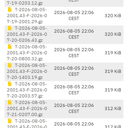
CEST
7-19-0203.12.gz
T-2026-08-05-
2026-08-05 22:06
2001.43-F-2026-0
320 KiB
CEST
7-19-2001.29.gz
T-2026-08-05-
2026-08-05 22:06
2001.43-F-2026-0
320 KiB
CEST
7-20-0206.43.gz
T-2026-08-05-
2026-08-05 22:06
2001.43-F-2026-0
319 KiB
CEST
7-20-0800.32.gz
T-2026-08-05-
2026-08-05 22:06
2001.43-F-2026-0
319 KiB
CEST
7-20-1403.19.gz
T-2026-08-05-
2026-08-05 22:06
2001.43-F-2026-0
319 KiB
CEST
7-20-2003.57.gz
T-2026-08-05-
2026-08-05 22:06
2001.43-F-2026-0
312 KiB
CEST
7-21-0207.00.gz
T-2026-08-05-
2026-08-05 22:06
2001.43-F-2026-0
312 KiB