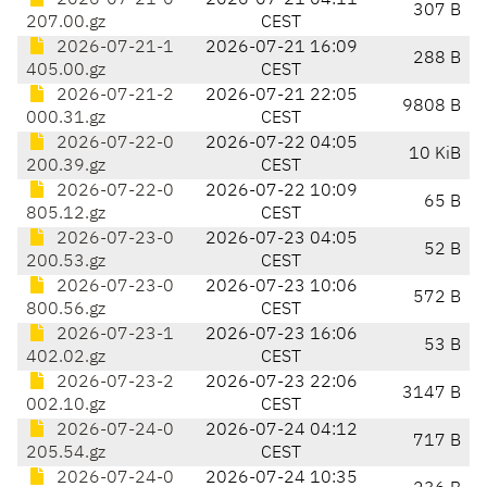
2026-07-21-0
2026-07-21 04:11
307 B
207.00.gz
CEST
2026-07-21-1
2026-07-21 16:09
288 B
405.00.gz
CEST
2026-07-21-2
2026-07-21 22:05
9808 B
000.31.gz
CEST
2026-07-22-0
2026-07-22 04:05
10 KiB
200.39.gz
CEST
2026-07-22-0
2026-07-22 10:09
65 B
805.12.gz
CEST
2026-07-23-0
2026-07-23 04:05
52 B
200.53.gz
CEST
2026-07-23-0
2026-07-23 10:06
572 B
800.56.gz
CEST
2026-07-23-1
2026-07-23 16:06
53 B
402.02.gz
CEST
2026-07-23-2
2026-07-23 22:06
3147 B
002.10.gz
CEST
2026-07-24-0
2026-07-24 04:12
717 B
205.54.gz
CEST
2026-07-24-0
2026-07-24 10:35