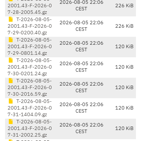
2026-08-05 22:06
2001.43-F-2026-0
226 KiB
CEST
7-28-2005.45.gz
T-2026-08-05-
2026-08-05 22:06
2001.43-F-2026-0
226 KiB
CEST
7-29-0200.40.gz
T-2026-08-05-
2026-08-05 22:06
2001.43-F-2026-0
120 KiB
CEST
7-29-0801.14.gz
T-2026-08-05-
2026-08-05 22:06
2001.43-F-2026-0
120 KiB
CEST
7-30-0201.24.gz
T-2026-08-05-
2026-08-05 22:06
2001.43-F-2026-0
120 KiB
CEST
7-30-2016.59.gz
T-2026-08-05-
2026-08-05 22:06
2001.43-F-2026-0
120 KiB
CEST
7-31-1404.09.gz
T-2026-08-05-
2026-08-05 22:06
2001.43-F-2026-0
120 KiB
CEST
7-31-2002.25.gz