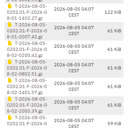
8-01-0802.55.gz
T-2026-08-05-
2026-08-05 04:07
0202.01-F-2026-0
122 KiB
CEST
8-01-1402.27.gz
T-2026-08-05-
2026-08-05 04:07
0202.01-F-2026-0
61 KiB
CEST
8-01-2007.42.gz
T-2026-08-05-
2026-08-05 04:07
0202.01-F-2026-0
61 KiB
CEST
8-02-0200.42.gz
T-2026-08-05-
2026-08-05 04:07
0202.01-F-2026-0
61 KiB
CEST
8-02-0802.51.gz
T-2026-08-05-
2026-08-05 04:07
0202.01-F-2026-0
61 KiB
CEST
8-02-1401.57.gz
T-2026-08-05-
2026-08-05 04:07
0202.01-F-2026-0
61 KiB
CEST
8-02-2000.39.gz
T-2026-08-05-
2026-08-05 04:07
0202.01-F-2026-0
59 KiB
CEST