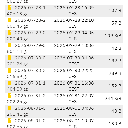
801.27.gz
CEST
2026-07-28-1
2026-07-28 16:09
107 B
405.13.gz
CEST
2026-07-28-2
2026-07-28 22:10
57 B
005.45.gz
CEST
2026-07-29-0
2026-07-29 04:05
109 KiB
200.40.gz
CEST
2026-07-29-0
2026-07-29 10:06
42 B
801.14.gz
CEST
2026-07-30-0
2026-07-30 04:06
182 B
201.24.gz
CEST
2026-07-30-2
2026-07-30 22:22
289 B
016.59.gz
CEST
2026-07-31-1
2026-07-31 16:08
152 B
404.09.gz
CEST
2026-07-31-2
2026-07-31 22:07
244 KiB
002.25.gz
CEST
2026-08-01-0
2026-08-01 04:06
40 B
201.41.gz
CEST
2026-08-01-0
2026-08-01 10:07
130 B
802.55.gz
CEST