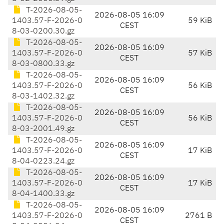
T-2026-08-05-
2026-08-05 16:09
1403.57-F-2026-0
59 KiB
CEST
8-03-0200.30.gz
T-2026-08-05-
2026-08-05 16:09
1403.57-F-2026-0
57 KiB
CEST
8-03-0800.33.gz
T-2026-08-05-
2026-08-05 16:09
1403.57-F-2026-0
56 KiB
CEST
8-03-1402.32.gz
T-2026-08-05-
2026-08-05 16:09
1403.57-F-2026-0
56 KiB
CEST
8-03-2001.49.gz
T-2026-08-05-
2026-08-05 16:09
1403.57-F-2026-0
17 KiB
CEST
8-04-0223.24.gz
T-2026-08-05-
2026-08-05 16:09
1403.57-F-2026-0
17 KiB
CEST
8-04-1400.33.gz
T-2026-08-05-
2026-08-05 16:09
1403.57-F-2026-0
2761 B
CEST