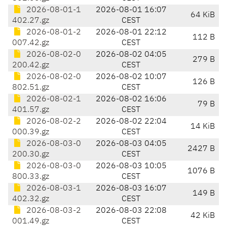
2026-08-01-1
2026-08-01 16:07
64 KiB
402.27.gz
CEST
2026-08-01-2
2026-08-01 22:12
112 B
007.42.gz
CEST
2026-08-02-0
2026-08-02 04:05
279 B
200.42.gz
CEST
2026-08-02-0
2026-08-02 10:07
126 B
802.51.gz
CEST
2026-08-02-1
2026-08-02 16:06
79 B
401.57.gz
CEST
2026-08-02-2
2026-08-02 22:04
14 KiB
000.39.gz
CEST
2026-08-03-0
2026-08-03 04:05
2427 B
200.30.gz
CEST
2026-08-03-0
2026-08-03 10:05
1076 B
800.33.gz
CEST
2026-08-03-1
2026-08-03 16:07
149 B
402.32.gz
CEST
2026-08-03-2
2026-08-03 22:08
42 KiB
001.49.gz
CEST