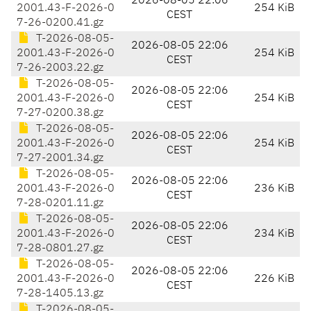
2026-08-05 22:06
2001.43-F-2026-0
254 KiB
CEST
7-26-0200.41.gz
T-2026-08-05-
2026-08-05 22:06
2001.43-F-2026-0
254 KiB
CEST
7-26-2003.22.gz
T-2026-08-05-
2026-08-05 22:06
2001.43-F-2026-0
254 KiB
CEST
7-27-0200.38.gz
T-2026-08-05-
2026-08-05 22:06
2001.43-F-2026-0
254 KiB
CEST
7-27-2001.34.gz
T-2026-08-05-
2026-08-05 22:06
2001.43-F-2026-0
236 KiB
CEST
7-28-0201.11.gz
T-2026-08-05-
2026-08-05 22:06
2001.43-F-2026-0
234 KiB
CEST
7-28-0801.27.gz
T-2026-08-05-
2026-08-05 22:06
2001.43-F-2026-0
226 KiB
CEST
7-28-1405.13.gz
T-2026-08-05-