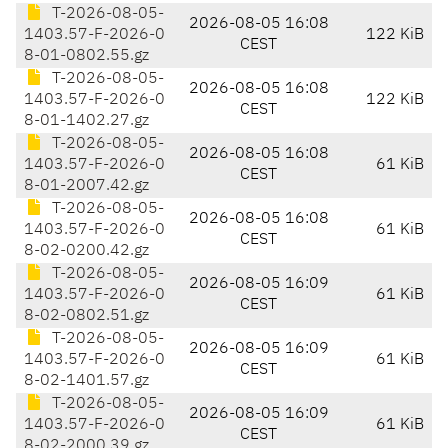
T-2026-08-05-
2026-08-05 16:08
1403.57-F-2026-0
122 KiB
CEST
8-01-0802.55.gz
T-2026-08-05-
2026-08-05 16:08
1403.57-F-2026-0
122 KiB
CEST
8-01-1402.27.gz
T-2026-08-05-
2026-08-05 16:08
1403.57-F-2026-0
61 KiB
CEST
8-01-2007.42.gz
T-2026-08-05-
2026-08-05 16:08
1403.57-F-2026-0
61 KiB
CEST
8-02-0200.42.gz
T-2026-08-05-
2026-08-05 16:09
1403.57-F-2026-0
61 KiB
CEST
8-02-0802.51.gz
T-2026-08-05-
2026-08-05 16:09
1403.57-F-2026-0
61 KiB
CEST
8-02-1401.57.gz
T-2026-08-05-
2026-08-05 16:09
1403.57-F-2026-0
61 KiB
CEST
8-02-2000.39.gz