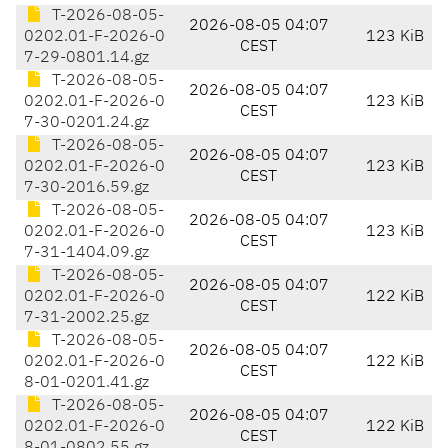
T-2026-08-05-
2026-08-05 04:07
0202.01-F-2026-0
123 KiB
CEST
7-29-0801.14.gz
T-2026-08-05-
2026-08-05 04:07
0202.01-F-2026-0
123 KiB
CEST
7-30-0201.24.gz
T-2026-08-05-
2026-08-05 04:07
0202.01-F-2026-0
123 KiB
CEST
7-30-2016.59.gz
T-2026-08-05-
2026-08-05 04:07
0202.01-F-2026-0
123 KiB
CEST
7-31-1404.09.gz
T-2026-08-05-
2026-08-05 04:07
0202.01-F-2026-0
122 KiB
CEST
7-31-2002.25.gz
T-2026-08-05-
2026-08-05 04:07
0202.01-F-2026-0
122 KiB
CEST
8-01-0201.41.gz
T-2026-08-05-
2026-08-05 04:07
0202.01-F-2026-0
122 KiB
CEST