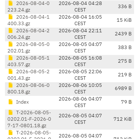
2026-08-04-0
2026-08-04 04:28
336 B
223.24.gz
CEST
2026-08-04-1
2026-08-04 16:05
15 KiB
400.33.gz
CEST
2026-08-04-2
2026-08-04 22:11
2439 B
006.24.gz
CEST
2026-08-05-0
2026-08-05 04:07
383 B
202.01.gz
CEST
2026-08-05-1
2026-08-05 16:08
275 B
403.57.gz
CEST
2026-08-05-2
2026-08-05 22:06
219 B
001.43.gz
CEST
2026-08-06-0
2026-08-06 10:05
6989 B
800.18.gz
CEST
2026-08-06 04:07
Index
79 B
CEST
T-2026-08-05-
2026-08-05 04:07
0202.01-F-2026-0
712 KiB
CEST
7-17-0801.18.gz
T-2026-08-05-
2026-08-05 04:07