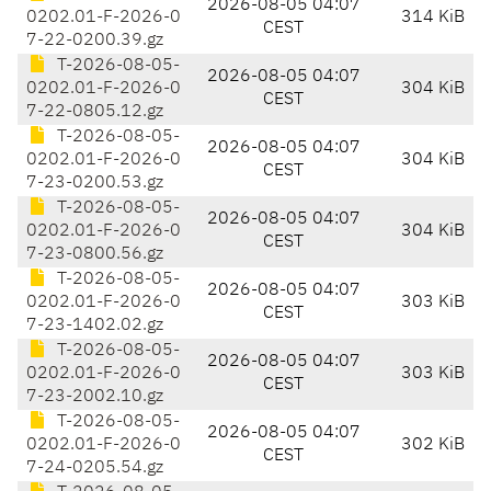
2026-08-05 04:07
0202.01-F-2026-0
314 KiB
CEST
7-22-0200.39.gz
T-2026-08-05-
2026-08-05 04:07
0202.01-F-2026-0
304 KiB
CEST
7-22-0805.12.gz
T-2026-08-05-
2026-08-05 04:07
0202.01-F-2026-0
304 KiB
CEST
7-23-0200.53.gz
T-2026-08-05-
2026-08-05 04:07
0202.01-F-2026-0
304 KiB
CEST
7-23-0800.56.gz
T-2026-08-05-
2026-08-05 04:07
0202.01-F-2026-0
303 KiB
CEST
7-23-1402.02.gz
T-2026-08-05-
2026-08-05 04:07
0202.01-F-2026-0
303 KiB
CEST
7-23-2002.10.gz
T-2026-08-05-
2026-08-05 04:07
0202.01-F-2026-0
302 KiB
CEST
7-24-0205.54.gz