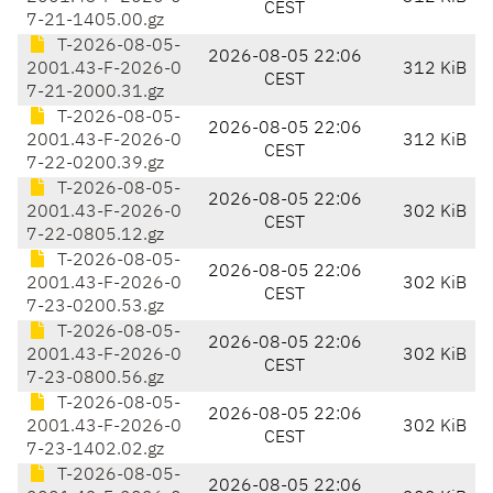
CEST
7-21-1405.00.gz
T-2026-08-05-
2026-08-05 22:06
2001.43-F-2026-0
312 KiB
CEST
7-21-2000.31.gz
T-2026-08-05-
2026-08-05 22:06
2001.43-F-2026-0
312 KiB
CEST
7-22-0200.39.gz
T-2026-08-05-
2026-08-05 22:06
2001.43-F-2026-0
302 KiB
CEST
7-22-0805.12.gz
T-2026-08-05-
2026-08-05 22:06
2001.43-F-2026-0
302 KiB
CEST
7-23-0200.53.gz
T-2026-08-05-
2026-08-05 22:06
2001.43-F-2026-0
302 KiB
CEST
7-23-0800.56.gz
T-2026-08-05-
2026-08-05 22:06
2001.43-F-2026-0
302 KiB
CEST
7-23-1402.02.gz
T-2026-08-05-
2026-08-05 22:06