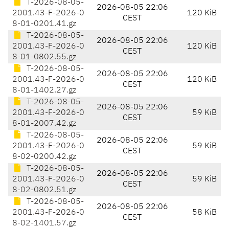
T-2026-08-05-
2026-08-05 22:06
2001.43-F-2026-0
120 KiB
CEST
8-01-0201.41.gz
T-2026-08-05-
2026-08-05 22:06
2001.43-F-2026-0
120 KiB
CEST
8-01-0802.55.gz
T-2026-08-05-
2026-08-05 22:06
2001.43-F-2026-0
120 KiB
CEST
8-01-1402.27.gz
T-2026-08-05-
2026-08-05 22:06
2001.43-F-2026-0
59 KiB
CEST
8-01-2007.42.gz
T-2026-08-05-
2026-08-05 22:06
2001.43-F-2026-0
59 KiB
CEST
8-02-0200.42.gz
T-2026-08-05-
2026-08-05 22:06
2001.43-F-2026-0
59 KiB
CEST
8-02-0802.51.gz
T-2026-08-05-
2026-08-05 22:06
2001.43-F-2026-0
58 KiB
CEST
8-02-1401.57.gz