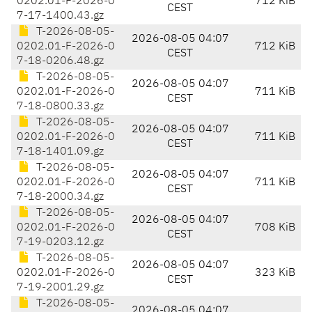
0202.01-F-2026-0
712 KiB
CEST
7-17-1400.43.gz
T-2026-08-05-
2026-08-05 04:07
0202.01-F-2026-0
712 KiB
CEST
7-18-0206.48.gz
T-2026-08-05-
2026-08-05 04:07
0202.01-F-2026-0
711 KiB
CEST
7-18-0800.33.gz
T-2026-08-05-
2026-08-05 04:07
0202.01-F-2026-0
711 KiB
CEST
7-18-1401.09.gz
T-2026-08-05-
2026-08-05 04:07
0202.01-F-2026-0
711 KiB
CEST
7-18-2000.34.gz
T-2026-08-05-
2026-08-05 04:07
0202.01-F-2026-0
708 KiB
CEST
7-19-0203.12.gz
T-2026-08-05-
2026-08-05 04:07
0202.01-F-2026-0
323 KiB
CEST
7-19-2001.29.gz
T-2026-08-05-
2026-08-05 04:07