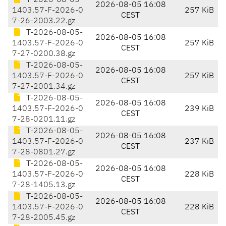
T-2026-08-05-
2026-08-05 16:08
1403.57-F-2026-0
257 KiB
CEST
7-26-2003.22.gz
T-2026-08-05-
2026-08-05 16:08
1403.57-F-2026-0
257 KiB
CEST
7-27-0200.38.gz
T-2026-08-05-
2026-08-05 16:08
1403.57-F-2026-0
257 KiB
CEST
7-27-2001.34.gz
T-2026-08-05-
2026-08-05 16:08
1403.57-F-2026-0
239 KiB
CEST
7-28-0201.11.gz
T-2026-08-05-
2026-08-05 16:08
1403.57-F-2026-0
237 KiB
CEST
7-28-0801.27.gz
T-2026-08-05-
2026-08-05 16:08
1403.57-F-2026-0
228 KiB
CEST
7-28-1405.13.gz
T-2026-08-05-
2026-08-05 16:08
1403.57-F-2026-0
228 KiB
CEST
7-28-2005.45.gz