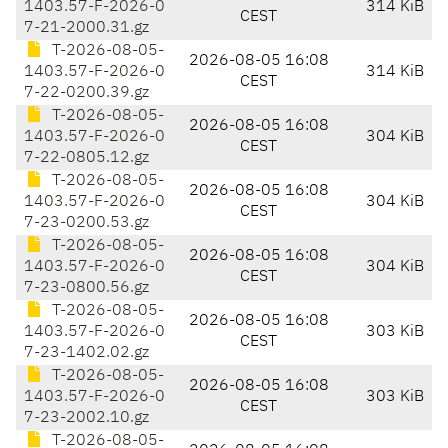
1403.57-F-2026-0
314 KiB
CEST
7-21-2000.31.gz
T-2026-08-05-
2026-08-05 16:08
1403.57-F-2026-0
314 KiB
CEST
7-22-0200.39.gz
T-2026-08-05-
2026-08-05 16:08
1403.57-F-2026-0
304 KiB
CEST
7-22-0805.12.gz
T-2026-08-05-
2026-08-05 16:08
1403.57-F-2026-0
304 KiB
CEST
7-23-0200.53.gz
T-2026-08-05-
2026-08-05 16:08
1403.57-F-2026-0
304 KiB
CEST
7-23-0800.56.gz
T-2026-08-05-
2026-08-05 16:08
1403.57-F-2026-0
303 KiB
CEST
7-23-1402.02.gz
T-2026-08-05-
2026-08-05 16:08
1403.57-F-2026-0
303 KiB
CEST
7-23-2002.10.gz
T-2026-08-05-