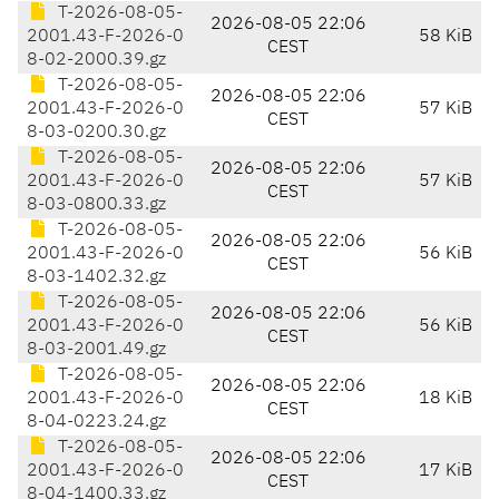
T-2026-08-05-
2026-08-05 22:06
2001.43-F-2026-0
58 KiB
CEST
8-02-2000.39.gz
T-2026-08-05-
2026-08-05 22:06
2001.43-F-2026-0
57 KiB
CEST
8-03-0200.30.gz
T-2026-08-05-
2026-08-05 22:06
2001.43-F-2026-0
57 KiB
CEST
8-03-0800.33.gz
T-2026-08-05-
2026-08-05 22:06
2001.43-F-2026-0
56 KiB
CEST
8-03-1402.32.gz
T-2026-08-05-
2026-08-05 22:06
2001.43-F-2026-0
56 KiB
CEST
8-03-2001.49.gz
T-2026-08-05-
2026-08-05 22:06
2001.43-F-2026-0
18 KiB
CEST
8-04-0223.24.gz
T-2026-08-05-
2026-08-05 22:06
2001.43-F-2026-0
17 KiB
CEST
8-04-1400.33.gz