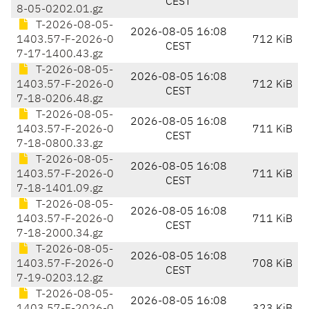
CEST
8-05-0202.01.gz
T-2026-08-05-
2026-08-05 16:08
1403.57-F-2026-0
712 KiB
CEST
7-17-1400.43.gz
T-2026-08-05-
2026-08-05 16:08
1403.57-F-2026-0
712 KiB
CEST
7-18-0206.48.gz
T-2026-08-05-
2026-08-05 16:08
1403.57-F-2026-0
711 KiB
CEST
7-18-0800.33.gz
T-2026-08-05-
2026-08-05 16:08
1403.57-F-2026-0
711 KiB
CEST
7-18-1401.09.gz
T-2026-08-05-
2026-08-05 16:08
1403.57-F-2026-0
711 KiB
CEST
7-18-2000.34.gz
T-2026-08-05-
2026-08-05 16:08
1403.57-F-2026-0
708 KiB
CEST
7-19-0203.12.gz
T-2026-08-05-
2026-08-05 16:08