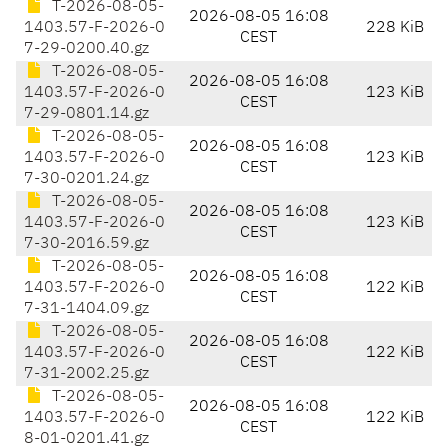
T-2026-08-05-
2026-08-05 16:08
1403.57-F-2026-0
228 KiB
CEST
7-29-0200.40.gz
T-2026-08-05-
2026-08-05 16:08
1403.57-F-2026-0
123 KiB
CEST
7-29-0801.14.gz
T-2026-08-05-
2026-08-05 16:08
1403.57-F-2026-0
123 KiB
CEST
7-30-0201.24.gz
T-2026-08-05-
2026-08-05 16:08
1403.57-F-2026-0
123 KiB
CEST
7-30-2016.59.gz
T-2026-08-05-
2026-08-05 16:08
1403.57-F-2026-0
122 KiB
CEST
7-31-1404.09.gz
T-2026-08-05-
2026-08-05 16:08
1403.57-F-2026-0
122 KiB
CEST
7-31-2002.25.gz
T-2026-08-05-
2026-08-05 16:08
1403.57-F-2026-0
122 KiB
CEST
8-01-0201.41.gz