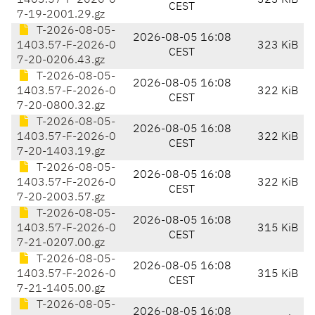
1403.57-F-2026-0
323 KiB
CEST
7-19-2001.29.gz
T-2026-08-05-
2026-08-05 16:08
1403.57-F-2026-0
323 KiB
CEST
7-20-0206.43.gz
T-2026-08-05-
2026-08-05 16:08
1403.57-F-2026-0
322 KiB
CEST
7-20-0800.32.gz
T-2026-08-05-
2026-08-05 16:08
1403.57-F-2026-0
322 KiB
CEST
7-20-1403.19.gz
T-2026-08-05-
2026-08-05 16:08
1403.57-F-2026-0
322 KiB
CEST
7-20-2003.57.gz
T-2026-08-05-
2026-08-05 16:08
1403.57-F-2026-0
315 KiB
CEST
7-21-0207.00.gz
T-2026-08-05-
2026-08-05 16:08
1403.57-F-2026-0
315 KiB
CEST
7-21-1405.00.gz
T-2026-08-05-
2026-08-05 16:08