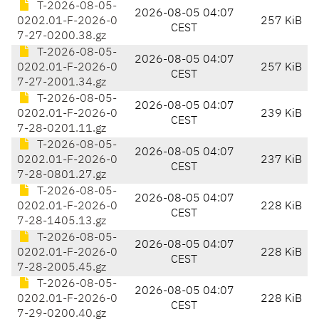
T-2026-08-05-
2026-08-05 04:07
0202.01-F-2026-0
257 KiB
CEST
7-27-0200.38.gz
T-2026-08-05-
2026-08-05 04:07
0202.01-F-2026-0
257 KiB
CEST
7-27-2001.34.gz
T-2026-08-05-
2026-08-05 04:07
0202.01-F-2026-0
239 KiB
CEST
7-28-0201.11.gz
T-2026-08-05-
2026-08-05 04:07
0202.01-F-2026-0
237 KiB
CEST
7-28-0801.27.gz
T-2026-08-05-
2026-08-05 04:07
0202.01-F-2026-0
228 KiB
CEST
7-28-1405.13.gz
T-2026-08-05-
2026-08-05 04:07
0202.01-F-2026-0
228 KiB
CEST
7-28-2005.45.gz
T-2026-08-05-
2026-08-05 04:07
0202.01-F-2026-0
228 KiB
CEST
7-29-0200.40.gz