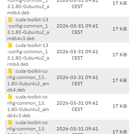
-config-common_1
2026-03-31 09:41
17 KiB
3.1.80-0ubuntu2_a
CEST
md64.deb
cuda-toolkit-13
-config-common_1
2026-03-31 09:41
17 KiB
3.1.80-0ubuntu2_a
CEST
md64v3.deb
cuda-toolkit-13
-config-common_1
2026-03-31 09:41
17 KiB
3.1.80-0ubuntu2_a
CEST
rm64.deb
cuda-toolkit-co
nfig-common_13.
2026-03-31 09:41
17 KiB
1.80-0ubuntu2_am
CEST
d64.deb
cuda-toolkit-co
nfig-common_13.
2026-03-31 09:41
17 KiB
1.80-0ubuntu2_am
CEST
d64v3.deb
cuda-toolkit-co
nfig-common_13.
2026-03-31 09:41
17 KiB