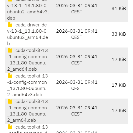
v-13-1_13.1.80-0
2026-03-31 09:41
31 KiB
ubuntu2_amd64v3.
CEST
deb
cuda-driver-de
v-13-1_13.1.80-0
2026-03-31 09:41
33 KiB
ubuntu2_arm64.de
CEST
b
cuda-toolkit-13
-1-config-common
2026-03-31 09:41
17 KiB
_13.1.80-0ubuntu
CEST
2_amd64.deb
cuda-toolkit-13
-1-config-common
2026-03-31 09:41
17 KiB
_13.1.80-0ubuntu
CEST
2_amd64v3.deb
cuda-toolkit-13
-1-config-common
2026-03-31 09:41
17 KiB
_13.1.80-0ubuntu
CEST
2_arm64.deb
cuda-toolkit-13