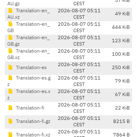
57 KiB
AU.gz
CEST
Translation-en_
2026-08-07 05:11
49 KiB
AU.xz
CEST
Translation-en_
2026-08-07 05:11
444 KiB
GB
CEST
Translation-en_
2026-08-07 05:11
123 KiB
GB.gz
CEST
Translation-en_
2026-08-07 05:11
100 KiB
GB.xz
CEST
2026-08-07 05:11
Translation-es
250 KiB
CEST
Translation-es.g
2026-08-07 05:11
79 KiB
z
CEST
Translation-es.x
2026-08-07 05:11
67 KiB
z
CEST
2026-08-07 05:11
Translation-fi
22 KiB
CEST
2026-08-07 05:11
Translation-fi.gz
8215 B
CEST
2026-08-07 05:11
Translation-fi.xz
7864 B