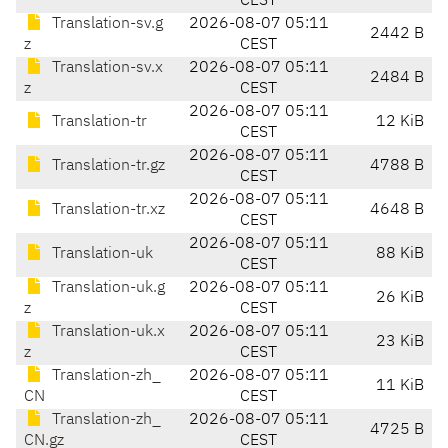
CEST
Translation-sv.g
2026-08-07 05:11
2442 B
z
CEST
Translation-sv.x
2026-08-07 05:11
2484 B
z
CEST
2026-08-07 05:11
Translation-tr
12 KiB
CEST
2026-08-07 05:11
Translation-tr.gz
4788 B
CEST
2026-08-07 05:11
Translation-tr.xz
4648 B
CEST
2026-08-07 05:11
Translation-uk
88 KiB
CEST
Translation-uk.g
2026-08-07 05:11
26 KiB
z
CEST
Translation-uk.x
2026-08-07 05:11
23 KiB
z
CEST
Translation-zh_
2026-08-07 05:11
11 KiB
CN
CEST
Translation-zh_
2026-08-07 05:11
4725 B
CN.gz
CEST