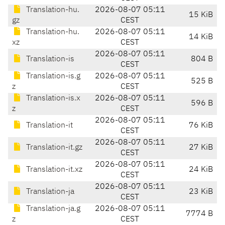
Translation-hu.
2026-08-07 05:11
15 KiB
gz
CEST
Translation-hu.
2026-08-07 05:11
14 KiB
xz
CEST
2026-08-07 05:11
Translation-is
804 B
CEST
Translation-is.g
2026-08-07 05:11
525 B
z
CEST
Translation-is.x
2026-08-07 05:11
596 B
z
CEST
2026-08-07 05:11
Translation-it
76 KiB
CEST
2026-08-07 05:11
Translation-it.gz
27 KiB
CEST
2026-08-07 05:11
Translation-it.xz
24 KiB
CEST
2026-08-07 05:11
Translation-ja
23 KiB
CEST
Translation-ja.g
2026-08-07 05:11
7774 B
z
CEST