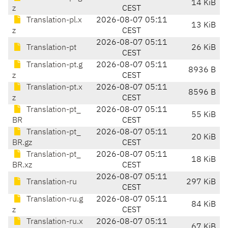
14 KiB
z
CEST
Translation-pl.x
2026-08-07 05:11
13 KiB
z
CEST
2026-08-07 05:11
Translation-pt
26 KiB
CEST
Translation-pt.g
2026-08-07 05:11
8936 B
z
CEST
Translation-pt.x
2026-08-07 05:11
8596 B
z
CEST
Translation-pt_
2026-08-07 05:11
55 KiB
BR
CEST
Translation-pt_
2026-08-07 05:11
20 KiB
BR.gz
CEST
Translation-pt_
2026-08-07 05:11
18 KiB
BR.xz
CEST
2026-08-07 05:11
Translation-ru
297 KiB
CEST
Translation-ru.g
2026-08-07 05:11
84 KiB
z
CEST
Translation-ru.x
2026-08-07 05:11
67 KiB