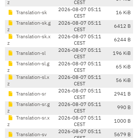
z
CEST
2026-08-07 05:11
Translation-sk
16 KiB
CEST
Translation-sk.g
2026-08-07 05:11
6412 B
z
CEST
Translation-sk.x
2026-08-07 05:11
6244 B
z
CEST
2026-08-07 05:11
Translation-sl
196 KiB
CEST
Translation-sl.g
2026-08-07 05:11
65 KiB
z
CEST
Translation-sl.x
2026-08-07 05:11
56 KiB
z
CEST
2026-08-07 05:11
Translation-sr
2941 B
CEST
Translation-sr.g
2026-08-07 05:11
990 B
z
CEST
Translation-sr.x
2026-08-07 05:11
1000 B
z
CEST
2026-08-07 05:11
Translation-sv
5679 B