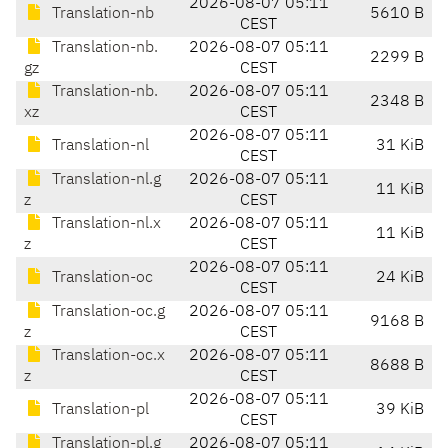
2026-08-07 05:11
Translation-nb
5610 B
CEST
Translation-nb.
2026-08-07 05:11
2299 B
gz
CEST
Translation-nb.
2026-08-07 05:11
2348 B
xz
CEST
2026-08-07 05:11
Translation-nl
31 KiB
CEST
Translation-nl.g
2026-08-07 05:11
11 KiB
z
CEST
Translation-nl.x
2026-08-07 05:11
11 KiB
z
CEST
2026-08-07 05:11
Translation-oc
24 KiB
CEST
Translation-oc.g
2026-08-07 05:11
9168 B
z
CEST
Translation-oc.x
2026-08-07 05:11
8688 B
z
CEST
2026-08-07 05:11
Translation-pl
39 KiB
CEST
Translation-pl.g
2026-08-07 05:11