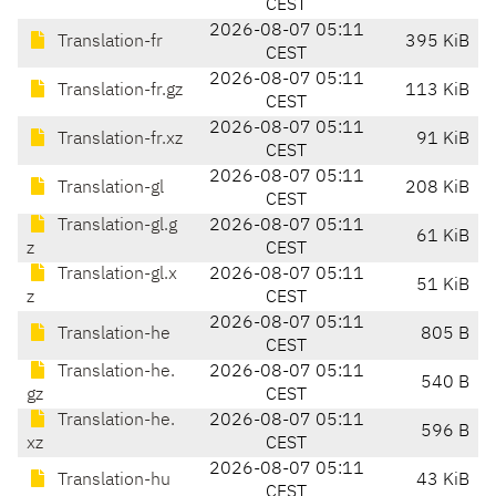
CEST
2026-08-07 05:11
Translation-fr
395 KiB
CEST
2026-08-07 05:11
Translation-fr.gz
113 KiB
CEST
2026-08-07 05:11
Translation-fr.xz
91 KiB
CEST
2026-08-07 05:11
Translation-gl
208 KiB
CEST
Translation-gl.g
2026-08-07 05:11
61 KiB
z
CEST
Translation-gl.x
2026-08-07 05:11
51 KiB
z
CEST
2026-08-07 05:11
Translation-he
805 B
CEST
Translation-he.
2026-08-07 05:11
540 B
gz
CEST
Translation-he.
2026-08-07 05:11
596 B
xz
CEST
2026-08-07 05:11
Translation-hu
43 KiB
CEST