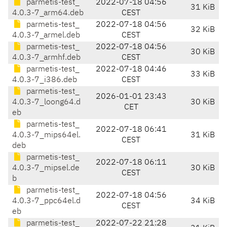
parmetis-test_
2022-07-18 04:56
31 KiB
4.0.3-7_arm64.deb
CEST
parmetis-test_
2022-07-18 04:56
32 KiB
4.0.3-7_armel.deb
CEST
parmetis-test_
2022-07-18 04:56
30 KiB
4.0.3-7_armhf.deb
CEST
parmetis-test_
2022-07-18 04:46
33 KiB
4.0.3-7_i386.deb
CEST
parmetis-test_
2026-01-01 23:43
4.0.3-7_loong64.d
30 KiB
CET
eb
parmetis-test_
2022-07-18 06:41
4.0.3-7_mips64el.
31 KiB
CEST
deb
parmetis-test_
2022-07-18 06:11
4.0.3-7_mipsel.de
30 KiB
CEST
b
parmetis-test_
2022-07-18 04:56
4.0.3-7_ppc64el.d
34 KiB
CEST
eb
parmetis-test_
2022-07-22 21:28