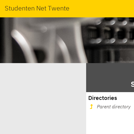
Studenten Net Twente
Directories
Parent directory