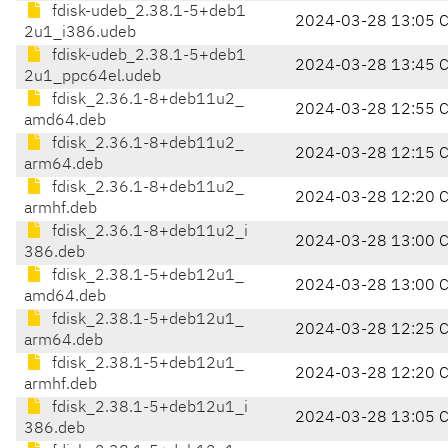
fdisk-udeb_2.38.1-5+deb1
2024-03-28 13:05 
2u1_i386.udeb
fdisk-udeb_2.38.1-5+deb1
2024-03-28 13:45 
2u1_ppc64el.udeb
fdisk_2.36.1-8+deb11u2_
2024-03-28 12:55 
amd64.deb
fdisk_2.36.1-8+deb11u2_
2024-03-28 12:15 
arm64.deb
fdisk_2.36.1-8+deb11u2_
2024-03-28 12:20 
armhf.deb
fdisk_2.36.1-8+deb11u2_i
2024-03-28 13:00 
386.deb
fdisk_2.38.1-5+deb12u1_
2024-03-28 13:00 
amd64.deb
fdisk_2.38.1-5+deb12u1_
2024-03-28 12:25 
arm64.deb
fdisk_2.38.1-5+deb12u1_
2024-03-28 12:20 
armhf.deb
fdisk_2.38.1-5+deb12u1_i
2024-03-28 13:05 
386.deb